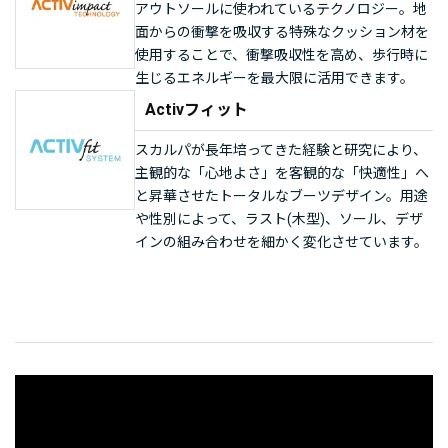
アウトソールに使われているテクノロジー。地
面からの衝撃を吸収する特殊なクッション材を
使用することで、衝撃吸収性を高め、歩行時に
生じるエネルギーを最大限に活用できます。
Activフィット
スカルパが長年培ってきた経験と研究により、
主観的な「心地よさ」を客観的な「快適性」へ
と昇華させたトータルなブーツデザイン。用途
や性別によって、ラスト(木型)、ソール、デザ
インの組み合わせを細かく変化させています。