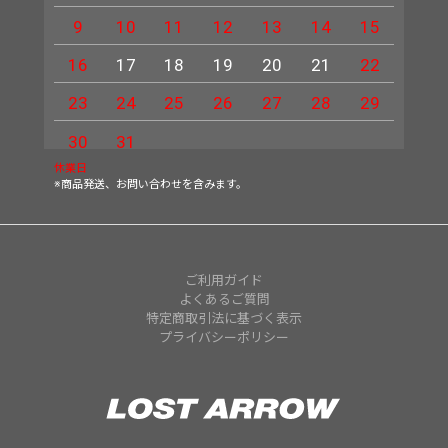
9
10
11
12
13
14
15
13
16
17
18
19
20
21
22
20
23
24
25
26
27
28
29
27
30
31
休業日
※商品発送、お問い合わせを含みます。
ご利用ガイド
よくあるご質問
特定商取引法に基づく表示
プライバシーポリシー