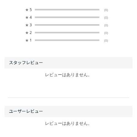
★
5
(0)
★
4
(0)
★
3
(0)
★
2
(0)
★
1
(0)
レビューはありません。
レビューはありません。