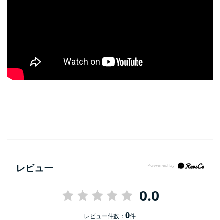
レビュー
0.0
0
レビュー件数：
件