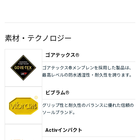
素材・テクノロジー
ゴアテックス®
ゴアテックス®メンブレンを採用した製品は、
最高レベルの防水透湿性・耐久性を誇ります。
ビブラム®
グリップ性と耐久性のバランスに優れた信頼の
ソールブランド。
Activインパクト