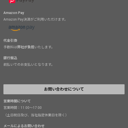
Amazon Pay
Amazon Pay決済がご利用いただけます。
代金引換
手数料は
弊社が負担
いたします。
銀行振込
前払いでのお支払いとなります。
お問い合わせについて
営業時間について
営業時間：11:00～17:00
（土日祝日及び、当社指定休業日を除く）
メールによるお問い合わせ