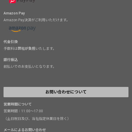
Amazon Pay
Amazon Pay決済がご利用いただけます。
代金引換
手数料は
弊社が負担
いたします。
銀行振込
前払いでのお支払いとなります。
お問い合わせについて
営業時間について
営業時間：11:00～17:00
（土日祝日及び、当社指定休業日を除く）
メールによるお問い合わせ