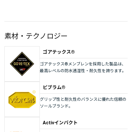
素材・テクノロジー
ゴアテックス®
ゴアテックス®メンブレンを採用した製品は、
最高レベルの防水透湿性・耐久性を誇ります。
ビブラム®
グリップ性と耐久性のバランスに優れた信頼の
ソールブランド。
Activインパクト