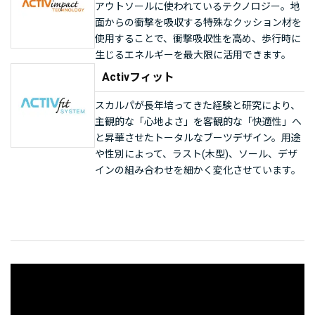
アウトソールに使われているテクノロジー。地
面からの衝撃を吸収する特殊なクッション材を
使用することで、衝撃吸収性を高め、歩行時に
生じるエネルギーを最大限に活用できます。
Activフィット
スカルパが長年培ってきた経験と研究により、
主観的な「心地よさ」を客観的な「快適性」へ
と昇華させたトータルなブーツデザイン。用途
や性別によって、ラスト(木型)、ソール、デザ
インの組み合わせを細かく変化させています。