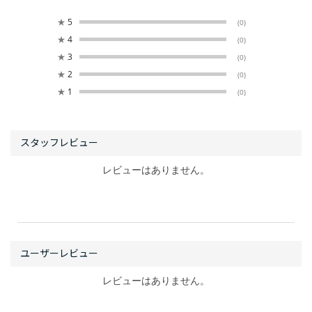
★
5
(0)
★
4
(0)
★
3
(0)
★
2
(0)
★
1
(0)
レビューはありません。
レビューはありません。