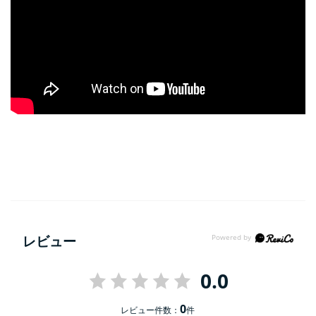
レビュー
0.0
0
レビュー件数：
件