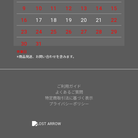
9
10
11
12
13
14
15
13
16
17
18
19
20
21
22
20
23
24
25
26
27
28
29
27
30
31
休業日
※商品発送、お問い合わせを含みます。
ご利用ガイド
よくあるご質問
特定商取引法に基づく表示
プライバシーポリシー