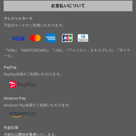
差しは発表当時から変わらないままだ。
お支払いについて
クレジットカード
下記のカードがご利用いただけます。
「VISA」「MASTERCARD」「JCB」「アメリカン・エキスプレス」「ダイナ
ース」
PayPay
PayPay決済がご利用いただけます。
Amazon Pay
Amazon Pay決済がご利用いただけます。
代金引換
手数料は
弊社が負担
いたします。