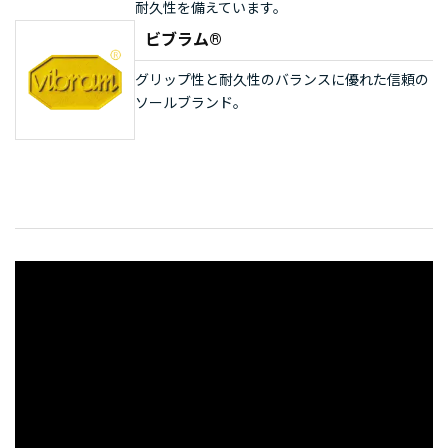
耐久性を備えています。
ビブラム®
グリップ性と耐久性のバランスに優れた信頼の
ソールブランド。