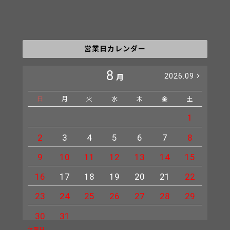
営業日カレンダー
8
2026.09
月
日
月
火
水
木
金
土
日
1
2
3
4
5
6
7
8
6
9
10
11
12
13
14
15
13
16
17
18
19
20
21
22
20
23
24
25
26
27
28
29
27
30
31
休業日