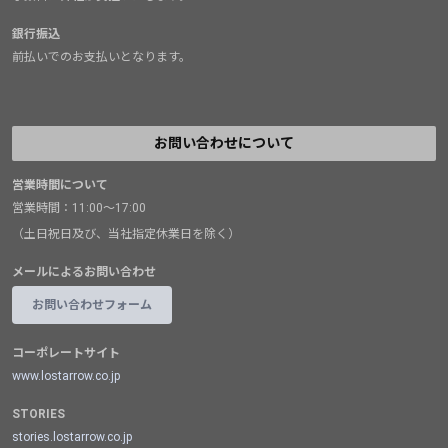
銀行振込
前払いでのお支払いとなります。
お問い合わせについて
営業時間について
営業時間：11:00～17:00
（土日祝日及び、当社指定休業日を除く）
メールによるお問い合わせ
お問い合わせフォーム
コーポレートサイト
www.lostarrow.co.jp
STORIES
stories.lostarrow.co.jp