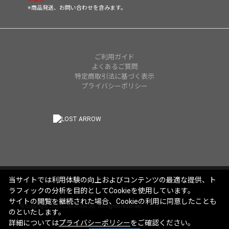
※商品発送、お問い合わせを含みます。
ご利用ガイド
よくあるご質問
特定商取引法に基づく表示
プライバシーポリシー
当サイトでは利用体験の向上およびコンテンツの最適な提供、ト
ラフィックの分析を目的としてCookieを使用しています。
サイトの閲覧を継続された場合、Cookieの利用に同意したことも
© Copyright 2025 Lost Arrow,Inc. All rights reserved.
のといたします。
詳細については
プライバシーポリシー
をご確認ください。