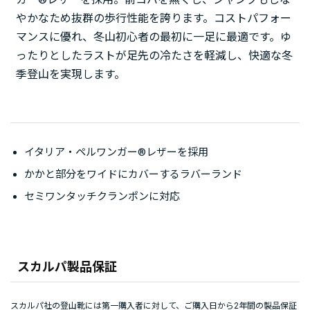
やかなため抜群の歩行性能を誇ります。コストパフォー
マンスに優れ、冬山初心者の最初に一足に最適です。ゆ
ったりとしたラストが足先の冷たさを軽減し、快適な冬
季登山を実現します。
イタリア・ペルワンガー®レザーを採用
かかと部分をワイドにカバーするラバーランド
セミワンタッチクランポンに対応
スカルパ製品保証
スカルパ社の登山靴には第一購入者に対して、ご購入日から2年間の製品保証