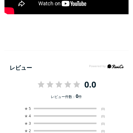
レビュー
0.0
0
レビュー件数：
件
★
5
(0)
★
4
(0)
★
3
(0)
★
2
(0)