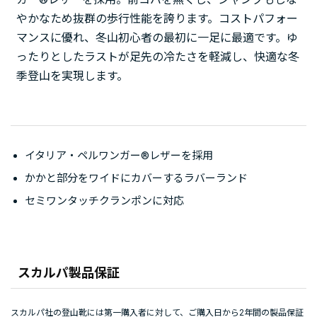
やかなため抜群の歩行性能を誇ります。コストパフォー
マンスに優れ、冬山初心者の最初に一足に最適です。ゆ
ったりとしたラストが足先の冷たさを軽減し、快適な冬
季登山を実現します。
イタリア・ペルワンガー®レザーを採用
かかと部分をワイドにカバーするラバーランド
セミワンタッチクランポンに対応
スカルパ製品保証
スカルパ社の登山靴には第一購入者に対して、ご購入日から2年間の製品保証