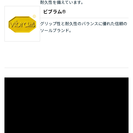
耐久性を備えています。
ビブラム®
グリップ性と耐久性のバランスに優れた信頼の
ソールブランド。