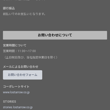
銀行振込
前払いでのお支払いとなります。
お問い合わせについて
営業時間について
営業時間：11:00～17:00
（土日祝日及び、当社指定休業日を除く）
メールによるお問い合わせ
お問い合わせフォーム
コーポレートサイト
www.lostarrow.co.jp
STORIES
stories.lostarrow.co.jp