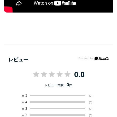
レビュー
0.0
0
レビュー件数：
件
★
5
(0)
★
4
(0)
★
3
(0)
★
2
(0)