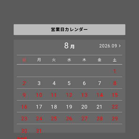
営業日カレンダー
8
2026.09
月
日
月
火
水
木
金
土
日
1
2
3
4
5
6
7
8
6
9
10
11
12
13
14
15
13
16
17
18
19
20
21
22
20
23
24
25
26
27
28
29
27
30
31
休業日