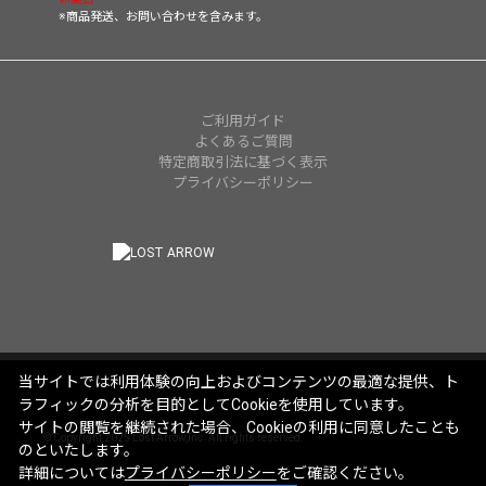
※商品発送、お問い合わせを含みます。
ご利用ガイド
よくあるご質問
特定商取引法に基づく表示
プライバシーポリシー
当サイトでは利用体験の向上およびコンテンツの最適な提供、ト
ラフィックの分析を目的としてCookieを使用しています。
サイトの閲覧を継続された場合、Cookieの利用に同意したことも
© Copyright 2025 Lost Arrow,Inc. All rights reserved.
のといたします。
詳細については
プライバシーポリシー
をご確認ください。