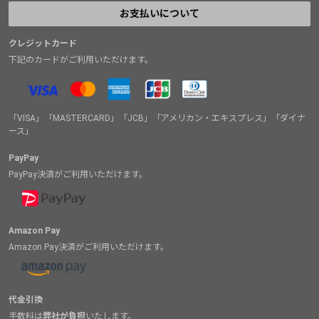
差しは発表当時から変わらないままだ。
お支払いについて
クレジットカード
下記のカードがご利用いただけます。
「VISA」「MASTERCARD」「JCB」「アメリカン・エキスプレス」「ダイナ
ース」
PayPay
PayPay決済がご利用いただけます。
Amazon Pay
Amazon Pay決済がご利用いただけます。
代金引換
手数料は
弊社が負担
いたします。