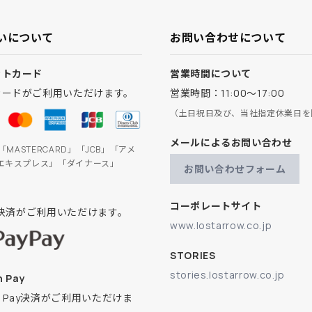
いについて
お問い合わせについて
ットカード
営業時間について
カードがご利用いただけます。
営業時間：11:00～17:00
（土日祝日及び、当社指定休業日を
メールによるお問い合わせ
」「MASTERCARD」「JCB」「アメ
エキスプレス」「ダイナース」
お問い合わせフォーム
コーポレートサイト
ay決済がご利用いただけます。
www.lostarrow.co.jp
STORIES
stories.lostarrow.co.jp
 Pay
on Pay決済がご利用いただけま