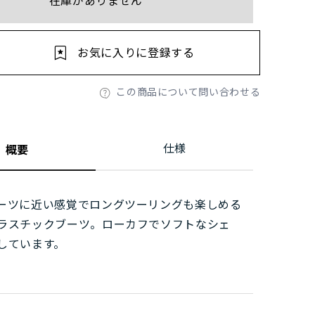
在庫がありません
お気に入りに登録する
この商品について問い合わせる
仕様
概要
ーツに近い感覚でロングツーリングも楽しめる
ラスチックブーツ。ローカフでソフトなシェ
しています。