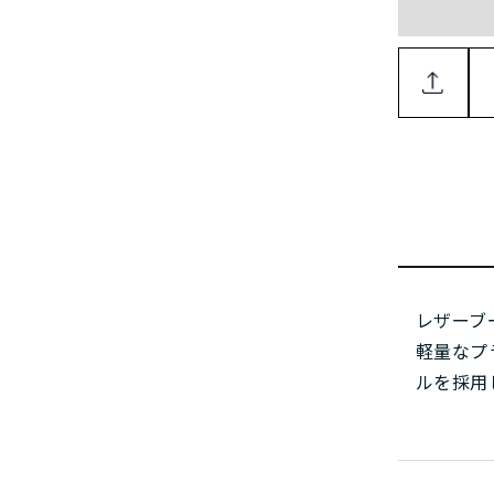
レザーブ
軽量なプ
ルを採用