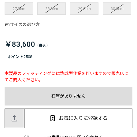
27.0cm
28.0cm
29.0cm
30.0cm
サイズの選び方
￥83,600
ポイント
2508
本製品のフィッティングには熱成型作業を伴いますので販売店に
てご購入ください。
在庫がありません
お気に入りに登録する