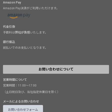
Amazon Pay
Amazon Pay決済がご利用いただけます。
代金引換
手数料は
弊社が負担
いたします。
銀行振込
前払いでのお支払いとなります。
お問い合わせについて
営業時間について
営業時間：11:00～17:00
（土日祝日及び、当社指定休業日を除く）
メールによるお問い合わせ
お問い合わせフォーム