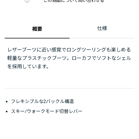
この商品について問い合わせる
仕様
概要
レザーブーツに近い感覚でロングツーリングも楽しめる
軽量なプラスチックブーツ。ローカフでソフトなシェル
を採用しています。
フレキシブルな2バックル構造
スキー/ウォークモード切替レバー