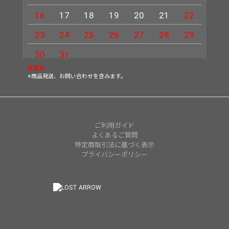
16
17
18
19
20
21
22
20
23
24
25
26
27
28
29
27
30
31
休業日
※商品発送、お問い合わせを含みます。
ご利用ガイド
よくあるご質問
特定商取引法に基づく表示
プライバシーポリシー