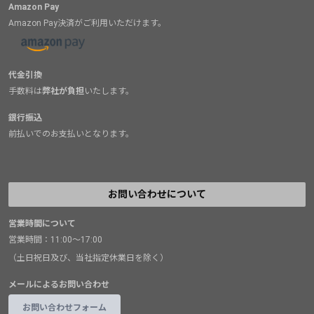
Amazon Pay
Amazon Pay決済がご利用いただけます。
代金引換
手数料は
弊社が負担
いたします。
銀行振込
前払いでのお支払いとなります。
お問い合わせについて
営業時間について
営業時間：11:00～17:00
（土日祝日及び、当社指定休業日を除く）
メールによるお問い合わせ
お問い合わせフォーム