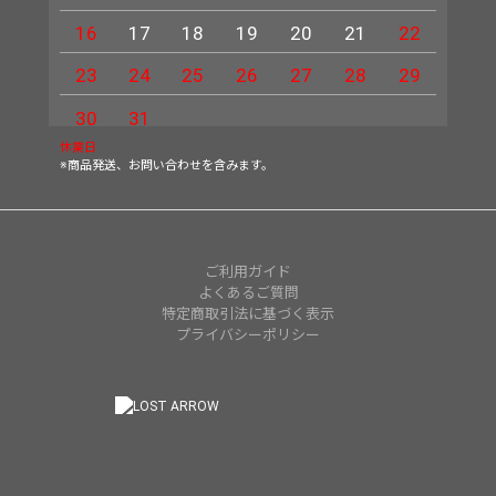
16
17
18
19
20
21
22
20
23
24
25
26
27
28
29
27
30
31
休業日
※商品発送、お問い合わせを含みます。
ご利用ガイド
よくあるご質問
特定商取引法に基づく表示
プライバシーポリシー