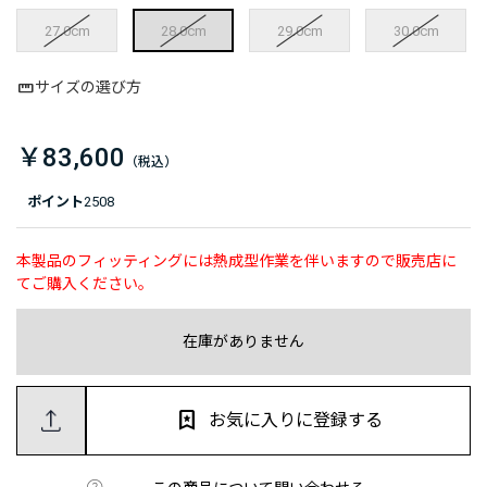
27.0cm
28.0cm
29.0cm
30.0cm
サイズの選び方
￥83,600
ポイント
2508
本製品のフィッティングには熱成型作業を伴いますので販売店に
てご購入ください。
在庫がありません
お気に入りに登録する