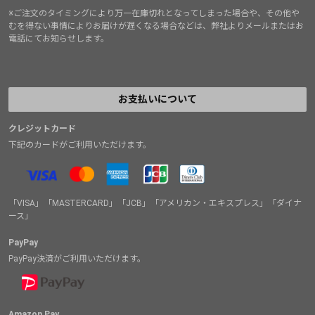
※ご注文のタイミングにより万一在庫切れとなってしまった場合や、その他や
むを得ない事情によりお届けが遅くなる場合などは、弊社よりメールまたはお
電話にてお知らせします。
お支払いについて
クレジットカード
下記のカードがご利用いただけます。
「VISA」「MASTERCARD」「JCB」「アメリカン・エキスプレス」「ダイナ
ース」
PayPay
PayPay決済がご利用いただけます。
Amazon Pay