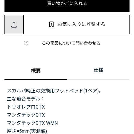
買い物かごに入れる
お気に入りに登録する
この商品について問い合わせる
仕様
概要
スカルパ純正の交換用フットベッド(1ペア)。
主な適合モデル：
トリオレプロGTX
マンタテックGTX
マンタテックGTX WMN
厚さ=5mm(実測値)