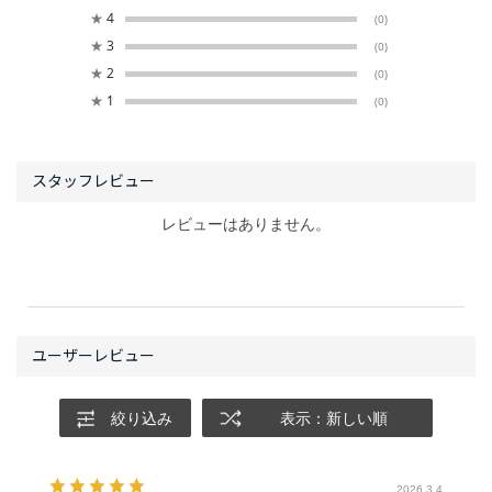
★
4
(0)
★
3
(0)
★
2
(0)
★
1
(0)
レビューはありません。
絞り込み
表示：新しい順
2026.3.4