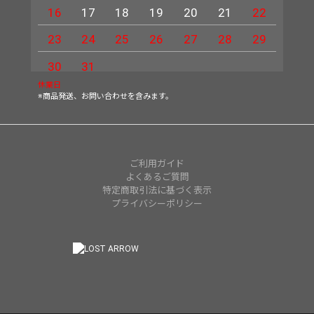
16
17
18
19
20
21
22
20
23
24
25
26
27
28
29
27
30
31
休業日
※商品発送、お問い合わせを含みます。
ご利用ガイド
よくあるご質問
特定商取引法に基づく表示
プライバシーポリシー