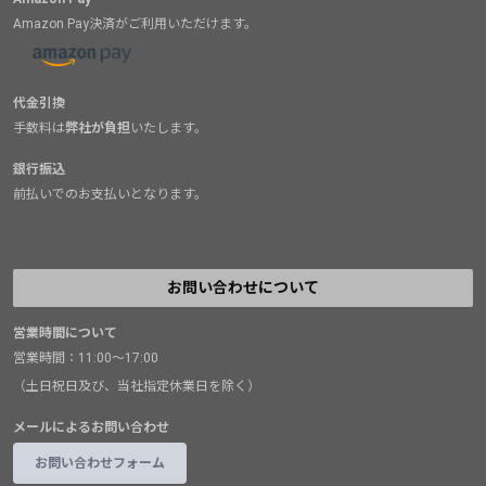
Amazon Pay決済がご利用いただけます。
代金引換
手数料は
弊社が負担
いたします。
銀行振込
前払いでのお支払いとなります。
お問い合わせについて
営業時間について
営業時間：11:00～17:00
（土日祝日及び、当社指定休業日を除く）
メールによるお問い合わせ
お問い合わせフォーム