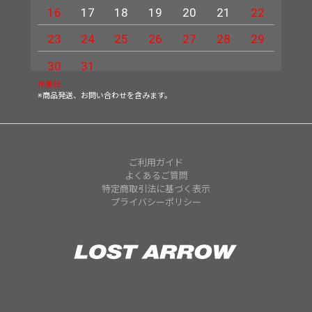
16
17
18
19
20
21
22
20
23
24
25
26
27
28
29
27
30
31
休業日
※商品発送、お問い合わせを含みます。
ご利用ガイド
よくあるご質問
特定商取引法に基づく表示
プライバシーポリシー