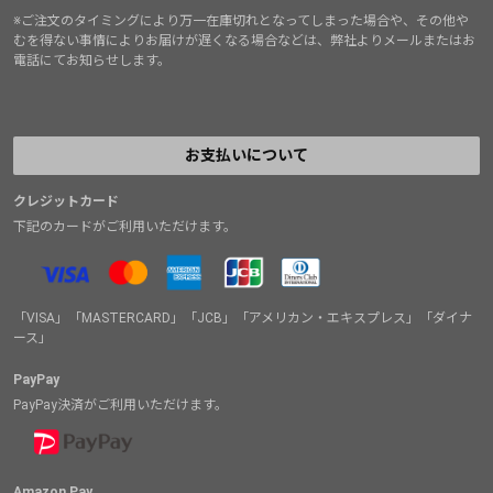
※ご注文のタイミングにより万一在庫切れとなってしまった場合や、その他や
むを得ない事情によりお届けが遅くなる場合などは、弊社よりメールまたはお
電話にてお知らせします。
お支払いについて
クレジットカード
下記のカードがご利用いただけます。
「VISA」「MASTERCARD」「JCB」「アメリカン・エキスプレス」「ダイナ
ース」
PayPay
PayPay決済がご利用いただけます。
Amazon Pay