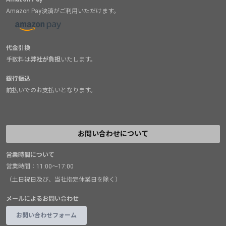
Amazon Pay決済がご利用いただけます。
代金引換
手数料は
弊社が負担
いたします。
銀行振込
前払いでのお支払いとなります。
お問い合わせについて
営業時間について
営業時間：11:00～17:00
（土日祝日及び、当社指定休業日を除く）
メールによるお問い合わせ
お問い合わせフォーム