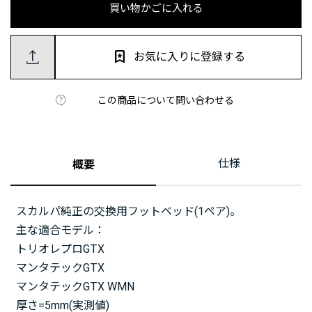
買い物かごに入れる
お気に入りに登録する
この商品について問い合わせる
仕様
概要
スカルパ純正の交換用フットベッド(1ペア)。
主な適合モデル：
トリオレプロGTX
マンタテックGTX
マンタテックGTX WMN
厚さ=5mm(実測値)