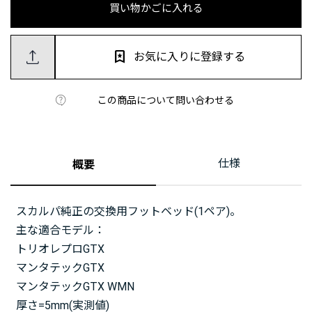
買い物かごに入れる
お気に入りに登録する
この商品について問い合わせる
仕様
概要
スカルパ純正の交換用フットベッド(1ペア)。
主な適合モデル：
トリオレプロGTX
マンタテックGTX
マンタテックGTX WMN
厚さ=5mm(実測値)