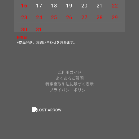
16
17
18
19
20
21
22
20
23
24
25
26
27
28
29
27
30
31
休業日
※商品発送、お問い合わせを含みます。
ご利用ガイド
よくあるご質問
特定商取引法に基づく表示
プライバシーポリシー