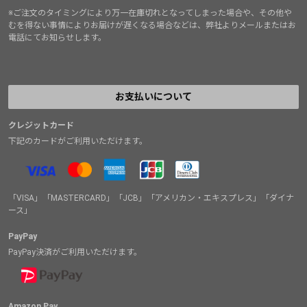
※ご注文のタイミングにより万一在庫切れとなってしまった場合や、その他や
むを得ない事情によりお届けが遅くなる場合などは、弊社よりメールまたはお
電話にてお知らせします。
お支払いについて
クレジットカード
下記のカードがご利用いただけます。
「VISA」「MASTERCARD」「JCB」「アメリカン・エキスプレス」「ダイナ
ース」
PayPay
PayPay決済がご利用いただけます。
Amazon Pay