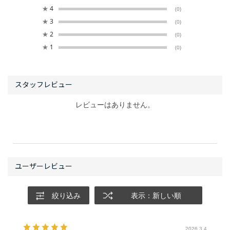
★
4
(0)
★
3
(0)
★
2
(0)
★
1
(0)
レビューはありません。
絞り込み
表示：新しい順
2026.3.4