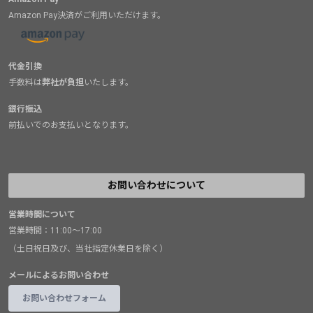
Amazon Pay決済がご利用いただけます。
代金引換
手数料は
弊社が負担
いたします。
銀行振込
前払いでのお支払いとなります。
お問い合わせについて
営業時間について
営業時間：11:00～17:00
（土日祝日及び、当社指定休業日を除く）
メールによるお問い合わせ
お問い合わせフォーム