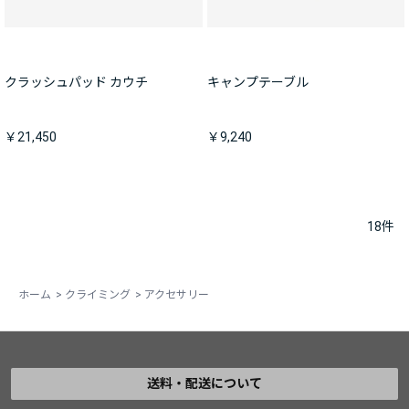
クラッシュパッド カウチ
キャンプテーブル
￥21,450
￥9,240
18
件
ホーム
>
クライミング
>
アクセサリー
送料・配送について