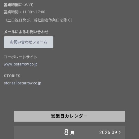
営業時間について
営業時間：11:00～17:00
（土日祝日及び、当社指定休業日を除く）
メールによるお問い合わせ
お問い合わせフォーム
コーポレートサイト
www.lostarrow.co.jp
STORIES
stories.lostarrow.co.jp
営業日カレンダー
8
2026.09
月