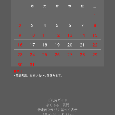
日
月
火
水
木
金
土
日
1
2
3
4
5
6
7
8
6
9
10
11
12
13
14
15
13
16
17
18
19
20
21
22
20
23
24
25
26
27
28
29
27
30
31
休業日
※商品発送、お問い合わせを含みます。
ご利用ガイド
よくあるご質問
特定商取引法に基づく表示
プライバシーポリシー