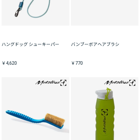
ハングドッグ シューキーパー
バンブーボアヘアブラシ
￥4,620
￥770