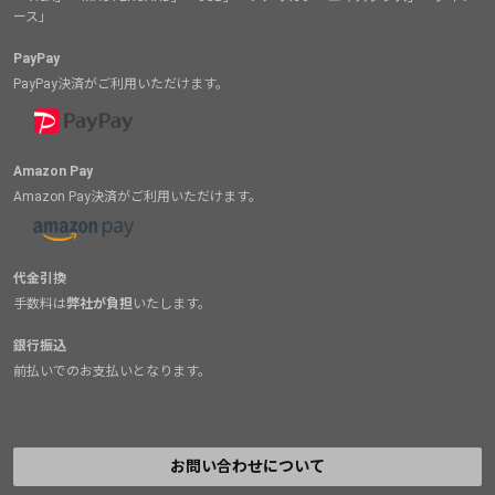
ース」
PayPay
PayPay決済がご利用いただけます。
Amazon Pay
Amazon Pay決済がご利用いただけます。
代金引換
手数料は
弊社が負担
いたします。
銀行振込
前払いでのお支払いとなります。
お問い合わせについて