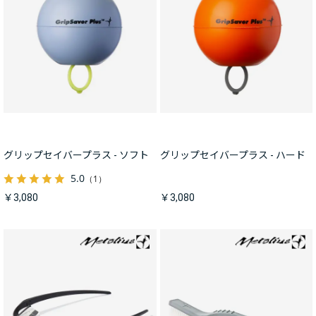
グリップセイバープラス - ソフト
グリップセイバープラス - ハード
5.0
（1）
￥3,080
￥3,080