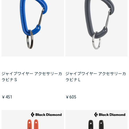
ジャイブワイヤー アクセサリーカ
ジャイブワイヤー アクセサリーカ
ラビナ S
ラビナ L
￥451
￥605