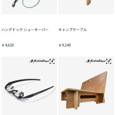
ハングドッグ シューキーパー
キャンプテーブル
￥4,620
￥9,240