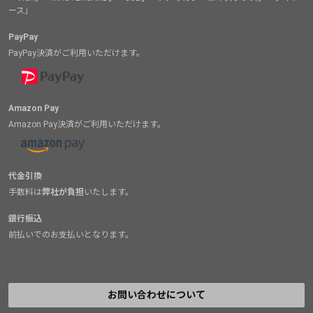
ース」
PayPay
PayPay決済がご利用いただけます。
Amazon Pay
Amazon Pay決済がご利用いただけます。
代金引換
手数料は
弊社が負担
いたします。
銀行振込
前払いでのお支払いとなります。
お問い合わせについて