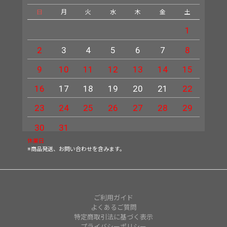
日
月
火
水
木
金
土
日
1
2
3
4
5
6
7
8
6
9
10
11
12
13
14
15
13
16
17
18
19
20
21
22
20
23
24
25
26
27
28
29
27
30
31
休業日
※商品発送、お問い合わせを含みます。
ご利用ガイド
よくあるご質問
特定商取引法に基づく表示
プライバシーポリシー