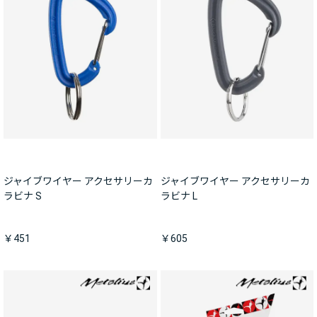
ジャイブワイヤー アクセサリーカ
ジャイブワイヤー アクセサリーカ
ラビナ S
ラビナ L
￥451
￥605