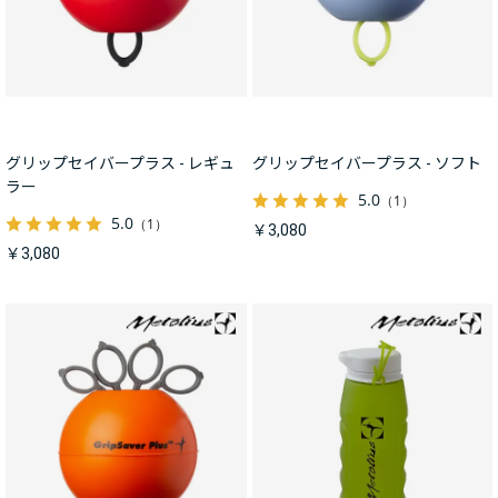
グリップセイバープラス - レギュ
グリップセイバープラス - ソフト
ラー
5.0
（1）
5.0
（1）
￥3,080
￥3,080