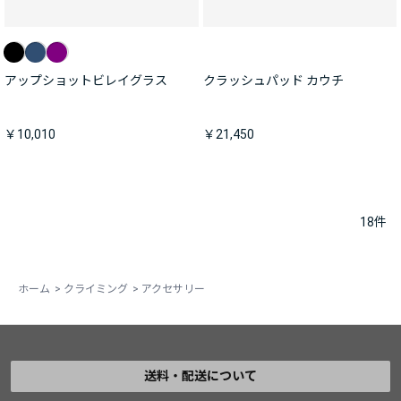
アップショットビレイグラス
クラッシュパッド カウチ
￥10,010
￥21,450
18
件
ホーム
>
クライミング
>
アクセサリー
送料・配送について