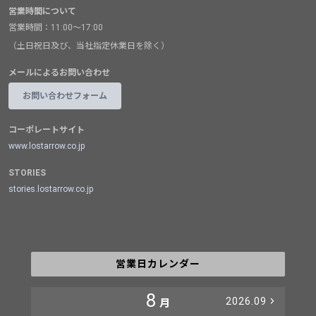
営業時間について
営業時間：11:00～17:00
（土日祝日及び、当社指定休業日を除く）
メールによるお問い合わせ
お問い合わせフォーム
コーポレートサイト
www.lostarrow.co.jp
STORIES
stories.lostarrow.co.jp
営業日カレンダー
8
2026.09
月