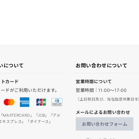
いについて
お問い合わせについて
ットカード
営業時間について
カードがご利用いただけます。
営業時間：11:00～17:00
（土日祝日及び、当社指定休業日を
メールによるお問い合わせ
」「MASTERCARD」「JCB」「アメ
エキスプレス」「ダイナース」
お問い合わせフォーム