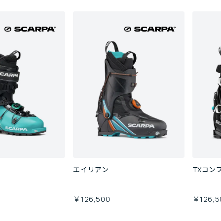
エイリアン
TXコン
￥126,500
￥126,5