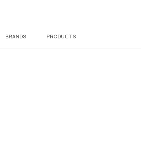
BRANDS
PRODUCTS