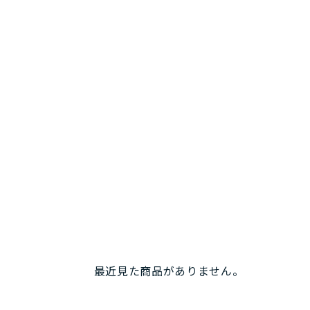
最近見た商品がありません。