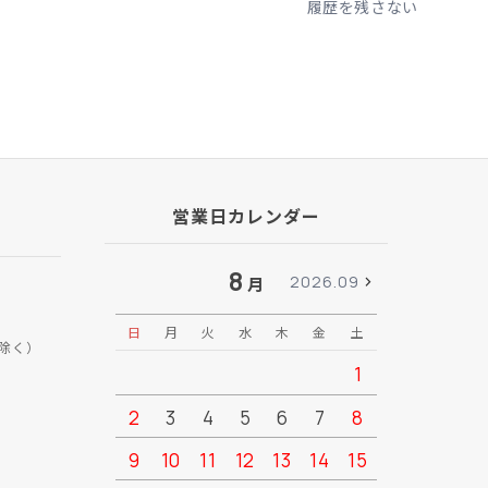
履歴を残さない
営業日カレンダー
8
2026.09
月
日
月
火
水
木
金
土
日
月
除く）
1
2
3
4
5
6
7
8
6
7
9
10
11
12
13
14
15
13
14