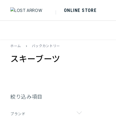
ONLINE STORE
ホーム
>
バックカントリー
スキーブーツ
絞り込み項目
ブランド