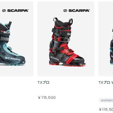
TXプロ
TXプロ 
￥115,500
women
￥115,5