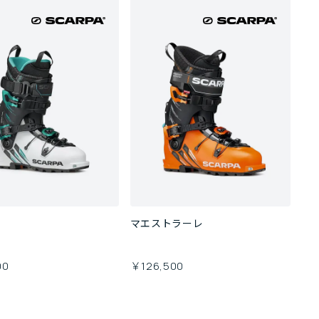
マエストラーレ
00
￥126,500