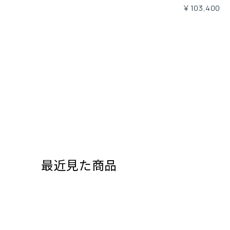
￥103,400
最近見た商品