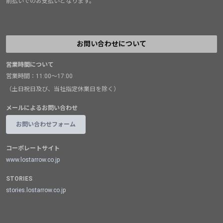
前払いでのお支払いとなります。
お問い合わせについて
営業時間について
営業時間：11:00～17:00
（土日祝日及び、当社指定休業日を除く）
メールによるお問い合わせ
お問い合わせフォーム
コーポレートサイト
www.lostarrow.co.jp
STORIES
stories.lostarrow.co.jp