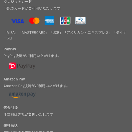
クレジットカード
下記のカードがご利用いただけます。
「VISA」「MASTERCARD」「JCB」「アメリカン・エキスプレス」「ダイナ
ース」
PayPay
PayPay決済がご利用いただけます。
Amazon Pay
Amazon Pay決済がご利用いただけます。
代金引換
手数料は
弊社が負担
いたします。
銀行振込