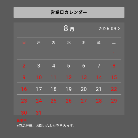
営業日カレンダー
8
2026.09
月
日
月
火
水
木
金
土
日
1
2
3
4
5
6
7
8
6
9
10
11
12
13
14
15
13
16
17
18
19
20
21
22
20
23
24
25
26
27
28
29
27
30
31
休業日
※商品発送、お問い合わせを含みます。