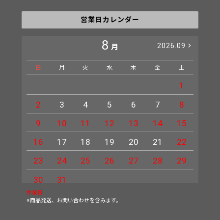
営業日カレンダー
8
2026.09
月
日
月
火
水
木
金
土
日
1
2
3
4
5
6
7
8
6
9
10
11
12
13
14
15
13
16
17
18
19
20
21
22
20
23
24
25
26
27
28
29
27
30
31
休業日
※商品発送、お問い合わせを含みます。