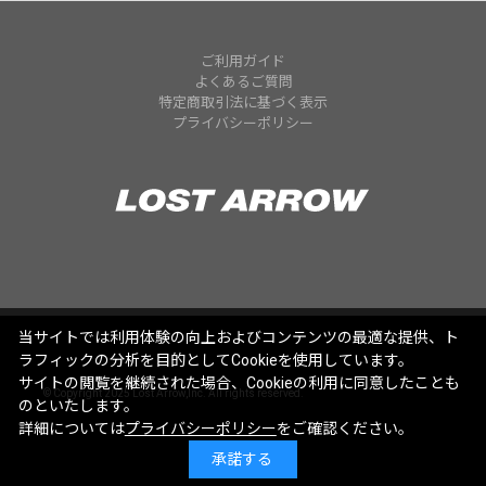
ご利用ガイド
よくあるご質問
特定商取引法に基づく表示
プライバシーポリシー
当サイトでは利用体験の向上およびコンテンツの最適な提供、ト
ラフィックの分析を目的としてCookieを使用しています。
サイトの閲覧を継続された場合、Cookieの利用に同意したことも
© Copyright 2025 Lost Arrow,Inc. All rights reserved.
のといたします。
詳細については
プライバシーポリシー
をご確認ください。
承諾する