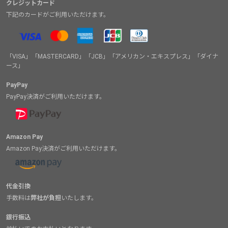
クレジットカード
下記のカードがご利用いただけます。
「VISA」「MASTERCARD」「JCB」「アメリカン・エキスプレス」「ダイナ
ース」
PayPay
PayPay決済がご利用いただけます。
Amazon Pay
Amazon Pay決済がご利用いただけます。
代金引換
手数料は
弊社が負担
いたします。
銀行振込