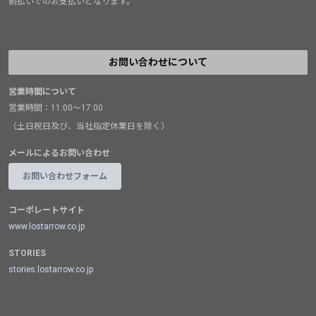
前払いでのお支払いとなります。
お問い合わせについて
営業時間について
営業時間：11:00～17:00
（土日祝日及び、当社指定休業日を除く）
メールによるお問い合わせ
お問い合わせフォーム
コーポレートサイト
www.lostarrow.co.jp
STORIES
stories.lostarrow.co.jp