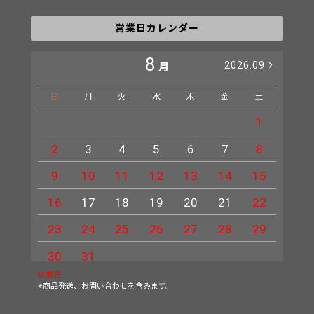
営業日カレンダー
8
2026.09
月
日
月
火
水
木
金
土
日
1
2
3
4
5
6
7
8
6
9
10
11
12
13
14
15
13
16
17
18
19
20
21
22
20
23
24
25
26
27
28
29
27
30
31
休業日
※商品発送、お問い合わせを含みます。