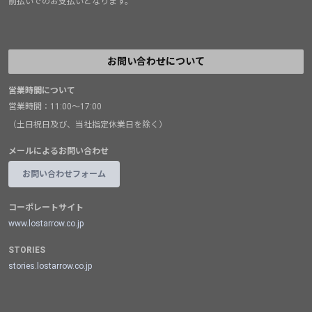
前払いでのお支払いとなります。
お問い合わせについて
営業時間について
営業時間：11:00～17:00
（土日祝日及び、当社指定休業日を除く）
メールによるお問い合わせ
お問い合わせフォーム
コーポレートサイト
www.lostarrow.co.jp
STORIES
stories.lostarrow.co.jp