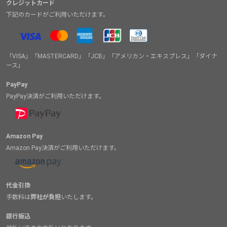
クレジットカード
下記のカードがご利用いただけます。
「VISA」「MASTERCARD」「JCB」「アメリカン・エキスプレス」「ダイナ
ース」
PayPay
PayPay決済がご利用いただけます。
Amazon Pay
Amazon Pay決済がご利用いただけます。
代金引換
手数料は
弊社が負担
いたします。
銀行振込