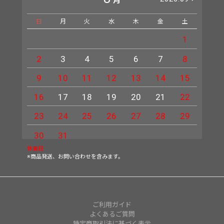
月
日
月
火
水
木
金
土
日
1
2
3
4
5
6
7
8
6
9
10
11
12
13
14
15
13
16
17
18
19
20
21
22
20
23
24
25
26
27
28
29
27
30
31
休業日
※商品発送、お問い合わせを含みます。
ご利用ガイド
よくあるご質問
特定商取引法に基づく表示