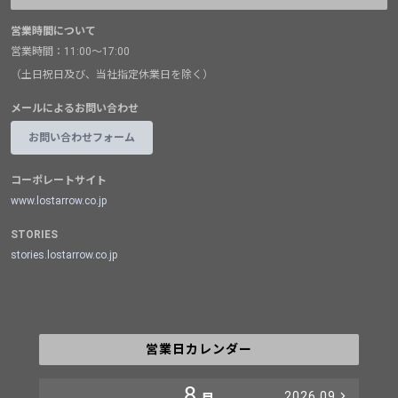
営業時間について
営業時間：11:00～17:00
（土日祝日及び、当社指定休業日を除く）
メールによるお問い合わせ
お問い合わせフォーム
コーポレートサイト
www.lostarrow.co.jp
STORIES
stories.lostarrow.co.jp
営業日カレンダー
8
2026.09