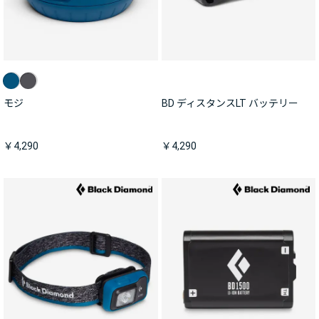
モジ
BD ディスタンスLT バッテリー
￥4,290
￥4,290