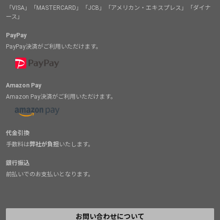
「VISA」「MASTERCARD」「JCB」「アメリカン・エキスプレス」「ダイナ
ース」
PayPay
PayPay決済がご利用いただけます。
Amazon Pay
Amazon Pay決済がご利用いただけます。
代金引換
手数料は
弊社が負担
いたします。
銀行振込
前払いでのお支払いとなります。
お問い合わせについて