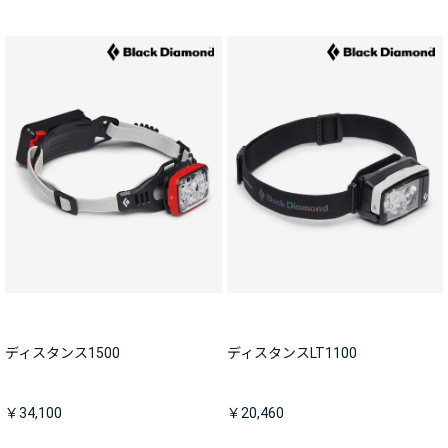
ディスタンス1500
ディスタンスLT1100
￥34,100
￥20,460