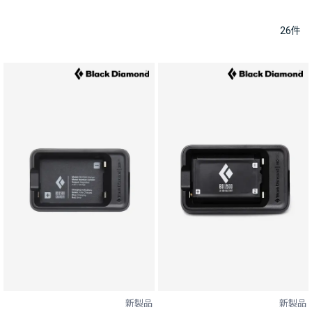
26
件
新製品
新製品