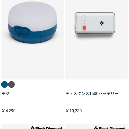
モジ
ディスタンス1500バッテリー
￥4,290
￥10,230