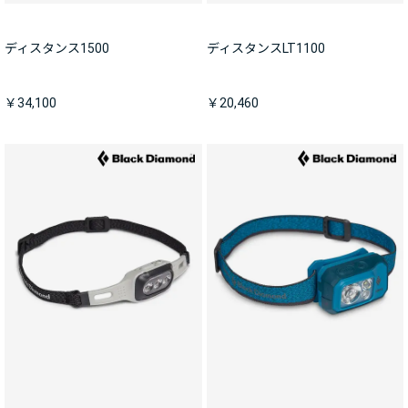
ディスタンス1500
ディスタンスLT1100
￥34,100
￥20,460