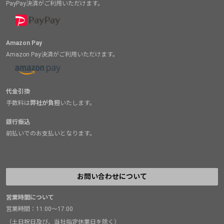
PayPay決済がご利用いただけます。
Amazon Pay
Amazon Pay決済がご利用いただけます。
代金引換
手数料は
弊社が負担
いたします。
銀行振込
前払いでのお支払いとなります。
お問い合わせについて
営業時間について
営業時間：11:00～17:00
（土日祝日及び、当社指定休業日を除く）