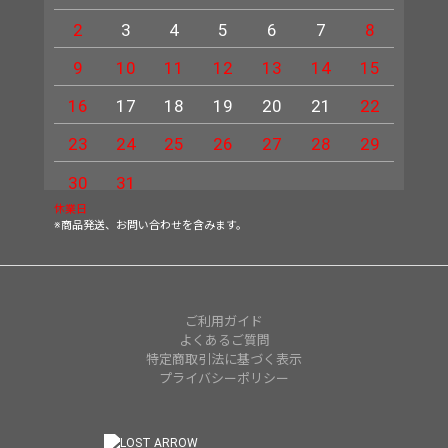
2
3
4
5
6
7
8
6
9
10
11
12
13
14
15
13
16
17
18
19
20
21
22
20
23
24
25
26
27
28
29
27
30
31
休業日
※商品発送、お問い合わせを含みます。
ご利用ガイド
よくあるご質問
特定商取引法に基づく表示
プライバシーポリシー