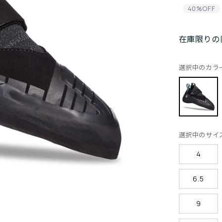
40%OFF
在庫限りの
選択中のカラ
選択中のサイ
4
6.5
9