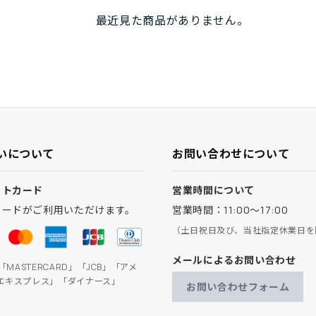
最近見た商品がありません。
いについて
お問い合わせについて
ットカード
営業時間について
カードがご利用いただけます。
営業時間：11:00～17:00
（土日祝日及び、当社指定休業日を
メールによるお問い合わせ
」「MASTERCARD」「JCB」「アメ
エキスプレス」「ダイナース」
お問い合わせフォーム