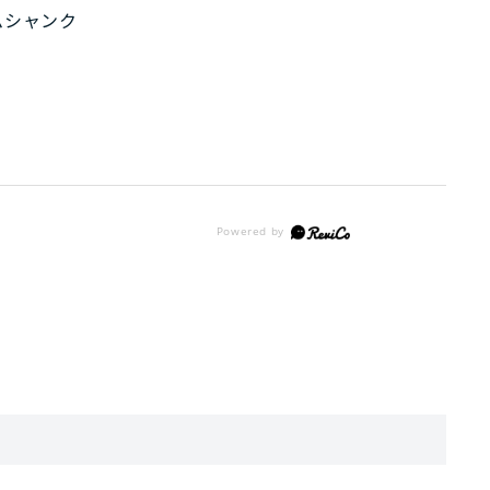
ムシャンク
。