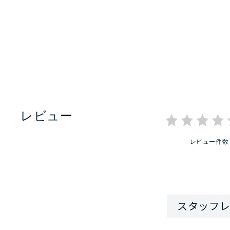
レビュー
レビュー件数