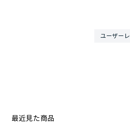
最近見た商品