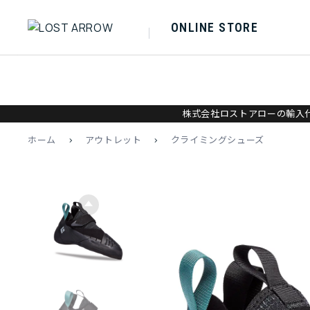
ONLINE STORE
株式会社ロストアローの輸入代
ホーム
>
アウトレット
>
クライミングシューズ