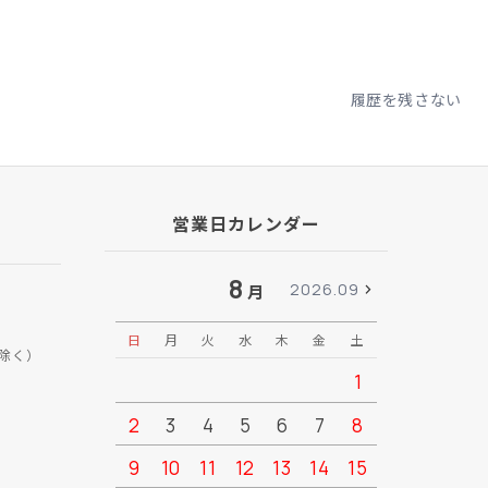
履歴を残さない
営業日カレンダー
8
2026.09
月
日
月
火
水
木
金
土
日
月
除く）
1
2
3
4
5
6
7
8
6
7
9
10
11
12
13
14
15
13
14