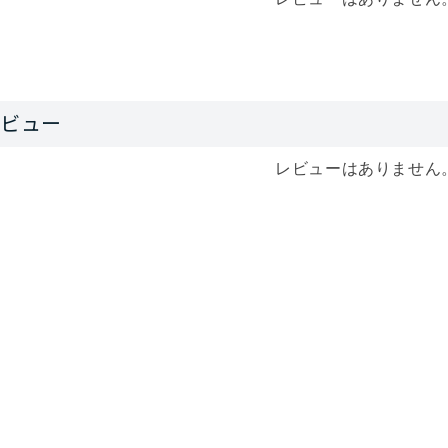
レビューはありません