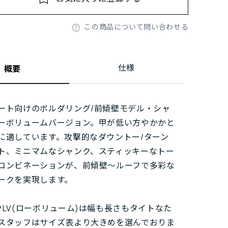
この商品について問い合わせる
仕様
概要
ート向けのボルダリング/前傾壁モデル・シャ
ーボリュームバージョン。甲が低い方やかかと
に適しています。攻撃的なダウントー/ターン
ト、ミニマムなシャンク、スティッキーなトー
コンビネーションが、前傾壁～ルーフで多彩な
ークを実現します。
ウLV(ローボリューム)は幅も長さもタイトなた
スタッフはサイズ表より大きめを選んでおりま