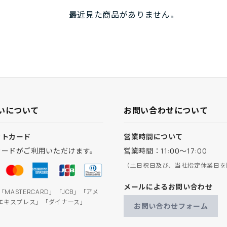
最近見た商品がありません。
いについて
お問い合わせについて
ットカード
営業時間について
カードがご利用いただけます。
営業時間：11:00～17:00
（土日祝日及び、当社指定休業日を
メールによるお問い合わせ
」「MASTERCARD」「JCB」「アメ
エキスプレス」「ダイナース」
お問い合わせフォーム