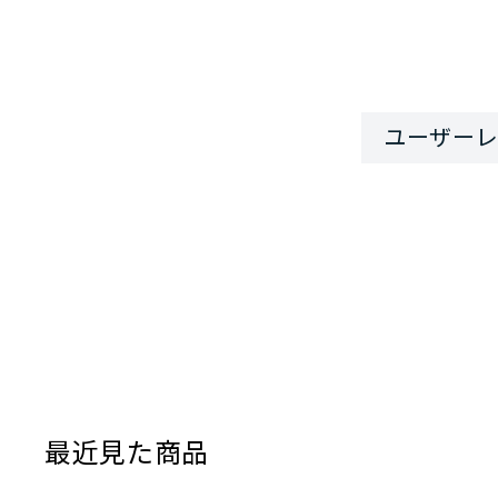
最近見た商品