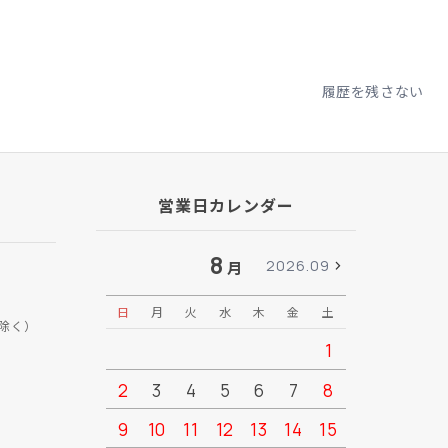
履歴を残さない
営業日カレンダー
8
2026.09
月
日
月
火
水
木
金
土
日
月
除く）
1
2
3
4
5
6
7
8
6
7
9
10
11
12
13
14
15
13
14