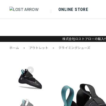
ONLINE STORE
株式会社ロストアローの輸入代
ホーム
>
アウトレット
>
クライミングシューズ