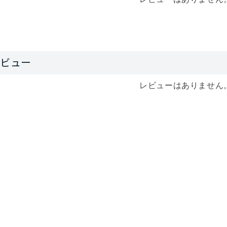
レビューはありません