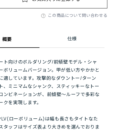
この商品について問い合わせる
仕様
概要
ート向けのボルダリング/前傾壁モデル・シャ
ーボリュームバージョン。甲が低い方やかかと
に適しています。攻撃的なダウントー/ターン
ト、ミニマムなシャンク、スティッキーなトー
コンビネーションが、前傾壁～ルーフで多彩な
ークを実現します。
ウLV(ローボリューム)は幅も長さもタイトなた
スタッフはサイズ表より大きめを選んでおりま