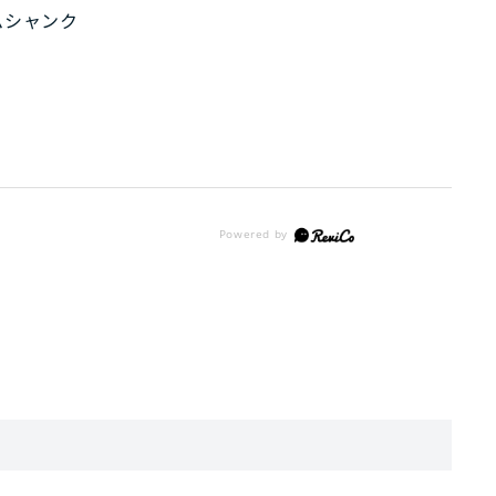
ムシャンク
。