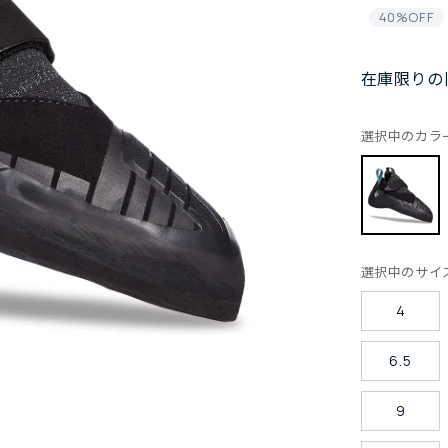
40%OFF
在庫限りの
選択中のカラ
選択中のサイ
4
6.5
9