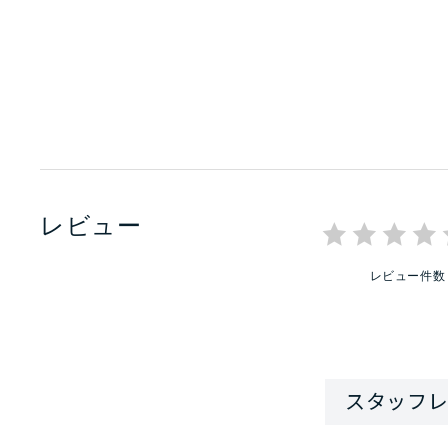
レビュー
レビュー件数