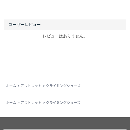
レビューはありません。
ホーム
>
アウトレット
>
クライミングシューズ
ホーム
>
アウトレット
>
クライミングシューズ