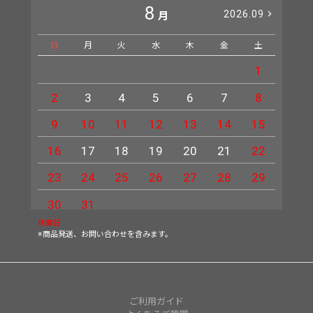
8
2026.09
月
日
月
火
水
木
金
土
日
1
2
3
4
5
6
7
8
6
9
10
11
12
13
14
15
13
16
17
18
19
20
21
22
20
23
24
25
26
27
28
29
27
30
31
休業日
※商品発送、お問い合わせを含みます。
ご利用ガイド