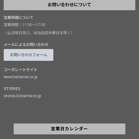
お問い合わせについて
営業時間について
営業時間：11:00～17:00
（土日祝日及び、当社指定休業日を除く）
メールによるお問い合わせ
お問い合わせフォーム
コーポレートサイト
www.lostarrow.co.jp
STORIES
stories.lostarrow.co.jp
営業日カレンダー