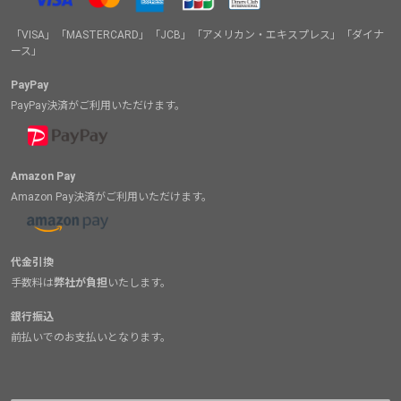
「VISA」「MASTERCARD」「JCB」「アメリカン・エキスプレス」「ダイナ
ース」
PayPay
PayPay決済がご利用いただけます。
Amazon Pay
Amazon Pay決済がご利用いただけます。
代金引換
手数料は
弊社が負担
いたします。
銀行振込
前払いでのお支払いとなります。