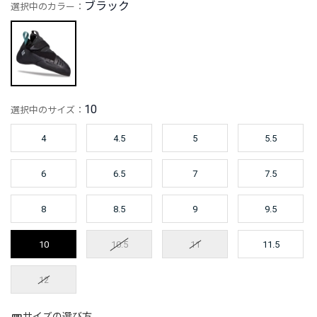
ブラック
選択中のカラー：
10
選択中のサイズ：
4
4.5
5
5.5
6
6.5
7
7.5
8
8.5
9
9.5
10
10.5
11
11.5
12
サイズの選び方