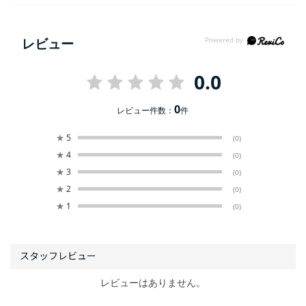
レビュー
0.0
0
レビュー件数：
件
★
5
(0)
★
4
(0)
★
3
(0)
★
2
(0)
★
1
(0)
レビューはありません。