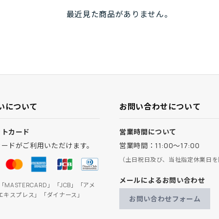
最近見た商品がありません。
いについて
お問い合わせについて
ットカード
営業時間について
カードがご利用いただけます。
営業時間：11:00～17:00
（土日祝日及び、当社指定休業日を
メールによるお問い合わせ
」「MASTERCARD」「JCB」「アメ
エキスプレス」「ダイナース」
お問い合わせフォーム