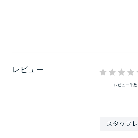
レビュー
レビュー件数