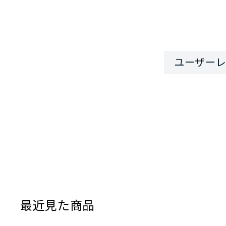
最近見た商品