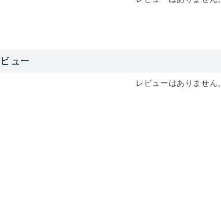
レビューはありません