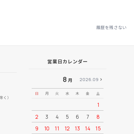
履歴を残さない
営業日カレンダー
8
2026.09
月
日
月
火
水
木
金
土
日
月
除く）
1
2
3
4
5
6
7
8
6
7
9
10
11
12
13
14
15
13
14