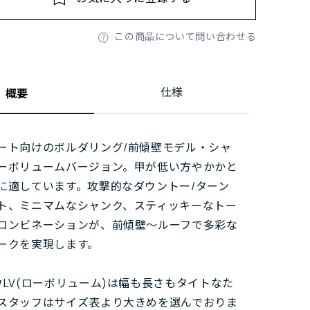
この商品について問い合わせる
仕様
概要
ート向けのボルダリング/前傾壁モデル・シャ
ーボリュームバージョン。甲が低い方やかかと
に適しています。攻撃的なダウントー/ターン
ト、ミニマムなシャンク、スティッキーなトー
コンビネーションが、前傾壁～ルーフで多彩な
ークを実現します。
ウLV(ローボリューム)は幅も長さもタイトなた
スタッフはサイズ表より大きめを選んでおりま