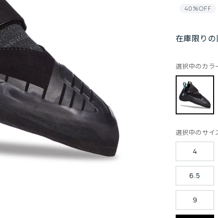
40%OFF
在庫限りの
選択中のカラ
選択中のサイ
4
6.5
9