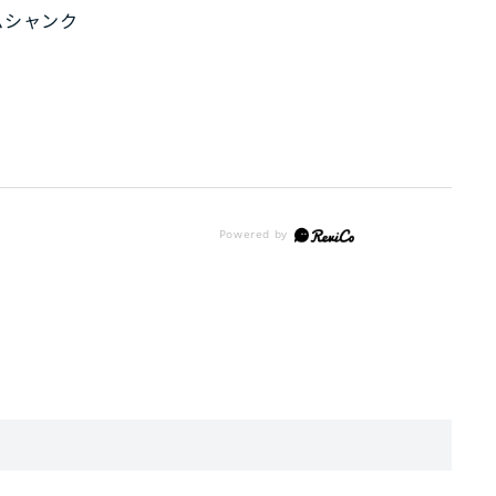
ムシャンク
。