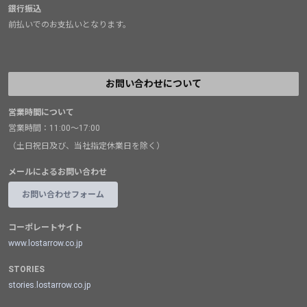
銀行振込
前払いでのお支払いとなります。
お問い合わせについて
営業時間について
営業時間：11:00～17:00
（土日祝日及び、当社指定休業日を除く）
メールによるお問い合わせ
お問い合わせフォーム
コーポレートサイト
www.lostarrow.co.jp
STORIES
stories.lostarrow.co.jp