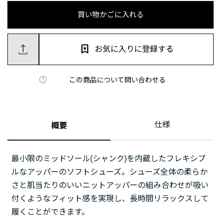
買い物かごに入れる
お気に入りに登録する
この商品について問い合わせる
仕様
概要
最小限のミッドソール(シャンク)を内蔵したフレキシブ
ルなアッパーのソフトシューズ。シューズ全体の柔らか
さと肌当たりのいいニットアッパーの組み合わせが吸い
付くようなフィット感を実現し、長時間リラックスして
履くことができます。