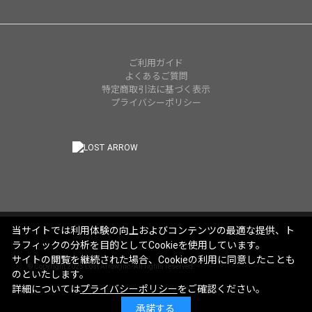
ご利用ガイド
よくあるご質問
特定商取引法に基づく表示
プライバシーポリシー
当サイトでは利用体験の向上およびコンテンツの最適な提供、ト
ラフィックの分析を目的としてCookieを使用しています。
サイトの閲覧を継続された場合、Cookieの利用に同意したことも
© Copyright 2025 Lost Arrow,Inc. All rights reserved.
のといたします。
詳細については
プライバシーポリシー
をご確認ください。
承諾する