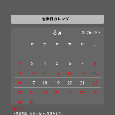
営業日カレンダー
8
2026.09
月
日
月
火
水
木
金
土
日
1
2
3
4
5
6
7
8
6
9
10
11
12
13
14
15
13
16
17
18
19
20
21
22
20
23
24
25
26
27
28
29
27
30
31
休業日
※商品発送、お問い合わせを含みます。