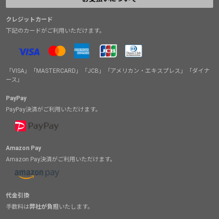
クレジットカード
下記のカードがご利用いただけます。
「VISA」「MASTERCARD」「JCB」「アメリカン・エキスプレス」「ダイナ
ース」
PayPay
PayPay決済がご利用いただけます。
Amazon Pay
Amazon Pay決済がご利用いただけます。
代金引換
手数料は
弊社が負担
いたします。