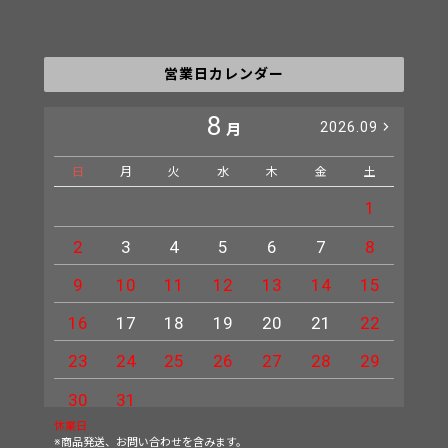
営業日カレンダー
8
2026.09
月
日
月
火
水
木
金
土
日
1
2
3
4
5
6
7
8
6
9
10
11
12
13
14
15
13
16
17
18
19
20
21
22
20
23
24
25
26
27
28
29
27
30
31
休業日
※商品発送、お問い合わせを含みます。