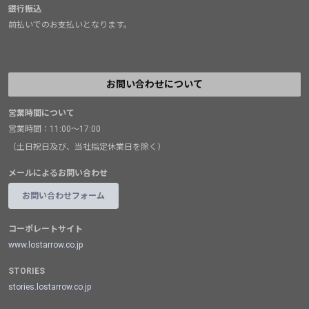
銀行振込
前払いでのお支払いとなります。
お問い合わせについて
営業時間について
営業時間：11:00～17:00
（土日祝日及び、当社指定休業日を除く）
メールによるお問い合わせ
お問い合わせフォーム
コーポレートサイト
www.lostarrow.co.jp
STORIES
stories.lostarrow.co.jp