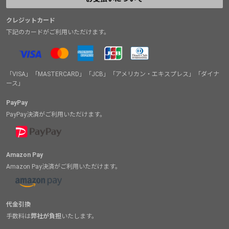
クレジットカード
下記のカードがご利用いただけます。
「VISA」「MASTERCARD」「JCB」「アメリカン・エキスプレス」「ダイナ
ース」
PayPay
PayPay決済がご利用いただけます。
Amazon Pay
Amazon Pay決済がご利用いただけます。
代金引換
手数料は
弊社が負担
いたします。