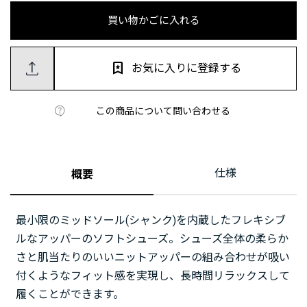
買い物かごに入れる
お気に入りに登録する
この商品について問い合わせる
仕様
概要
最小限のミッドソール(シャンク)を内蔵したフレキシブ
ルなアッパーのソフトシューズ。シューズ全体の柔らか
さと肌当たりのいいニットアッパーの組み合わせが吸い
付くようなフィット感を実現し、長時間リラックスして
履くことができます。