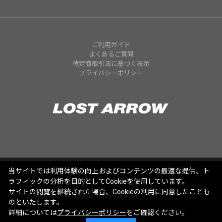
ご利用ガイド
よくあるご質問
特定商取引法に基づく表示
プライバシーポリシー
当サイトでは利用体験の向上およびコンテンツの最適な提供、ト
ラフィックの分析を目的としてCookieを使用しています。
サイトの閲覧を継続された場合、Cookieの利用に同意したことも
© Copyright 2025 Lost Arrow,Inc. All rights reserved.
のといたします。
詳細については
プライバシーポリシー
をご確認ください。