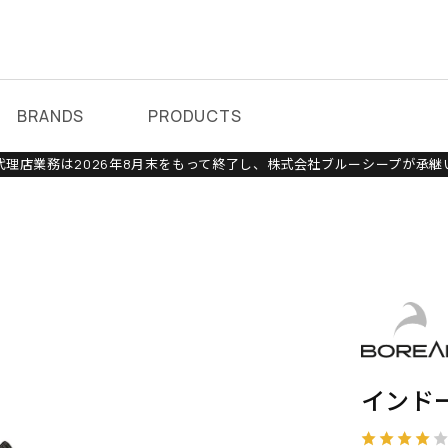
BRANDS
PRODUCTS
理店業務は2026年8月末をもって終了し、株式会社ブルーシープが承継
インド