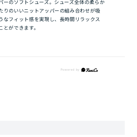
パーのソフトシューズ。シューズ全体の柔らか
たりのいいニットアッパーの組み合わせが吸
うなフィット感を実現し、長時間リラックス
ことができます。