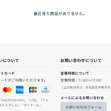
じです。
満足！
最近見た商品がありません。
直して欲しいです。
すが、もう一足欲しいシューズです。
いについて
お問い合わせについて
ットカード
営業時間について
カードがご利用いただけます。
営業時間：11:00～17:00
（土日祝日及び、当社指定休業日を
メールによるお問い合わせ
」「MASTERCARD」「JCB」「アメ
エキスプレス」「ダイナース」
お問い合わせフォーム