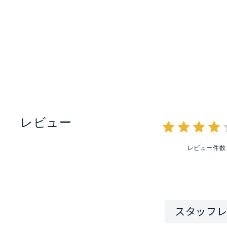
レビュー
レビュー件数