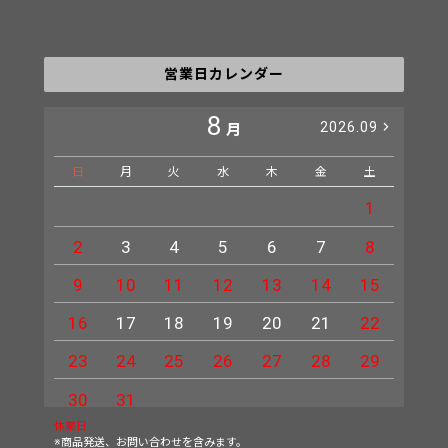
営業日カレンダー
8
2026.09
月
日
月
火
水
木
金
土
日
1
2
3
4
5
6
7
8
6
9
10
11
12
13
14
15
13
16
17
18
19
20
21
22
20
23
24
25
26
27
28
29
27
30
31
休業日
※商品発送、お問い合わせを含みます。