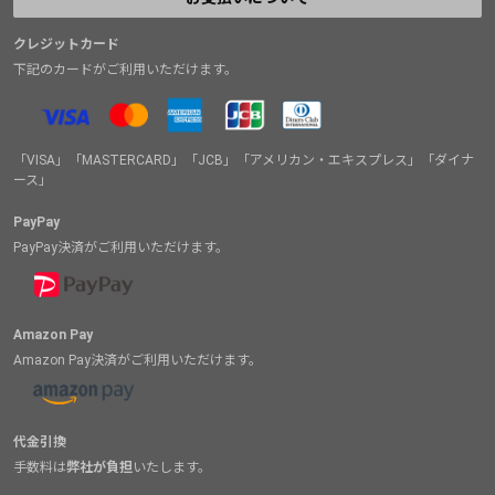
クレジットカード
下記のカードがご利用いただけます。
「VISA」「MASTERCARD」「JCB」「アメリカン・エキスプレス」「ダイナ
ース」
PayPay
PayPay決済がご利用いただけます。
Amazon Pay
Amazon Pay決済がご利用いただけます。
代金引換
手数料は
弊社が負担
いたします。