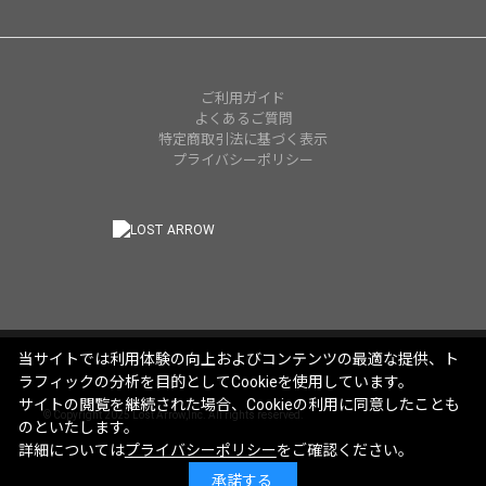
ご利用ガイド
よくあるご質問
特定商取引法に基づく表示
プライバシーポリシー
当サイトでは利用体験の向上およびコンテンツの最適な提供、ト
ラフィックの分析を目的としてCookieを使用しています。
サイトの閲覧を継続された場合、Cookieの利用に同意したことも
© Copyright 2025 Lost Arrow,Inc. All rights reserved.
のといたします。
詳細については
プライバシーポリシー
をご確認ください。
承諾する