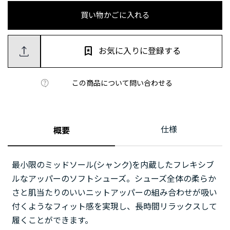
買い物かごに入れる
お気に入りに登録する
この商品について問い合わせる
仕様
概要
最小限のミッドソール(シャンク)を内蔵したフレキシブ
ルなアッパーのソフトシューズ。シューズ全体の柔らか
さと肌当たりのいいニットアッパーの組み合わせが吸い
付くようなフィット感を実現し、長時間リラックスして
履くことができます。