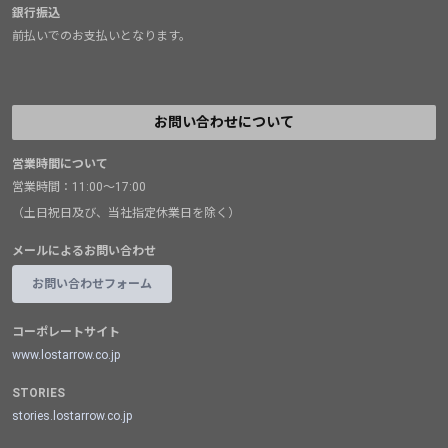
銀行振込
前払いでのお支払いとなります。
お問い合わせについて
営業時間について
営業時間：11:00～17:00
（土日祝日及び、当社指定休業日を除く）
メールによるお問い合わせ
お問い合わせフォーム
コーポレートサイト
www.lostarrow.co.jp
STORIES
stories.lostarrow.co.jp