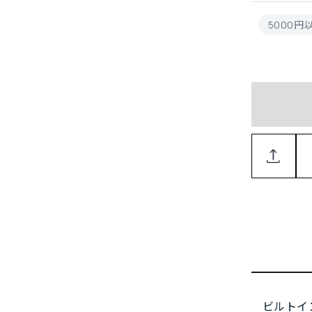
5000
ビルトイ