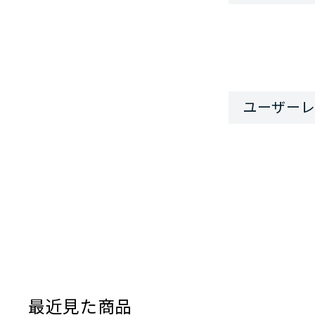
最近見た商品