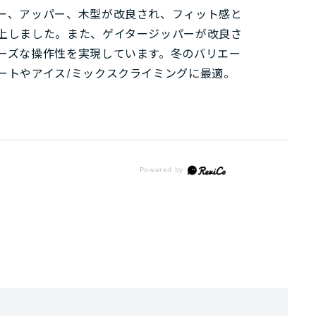
ー、アッパー、木型が改良され、フィット感と
上しました。また、ゲイタージッパーが改良さ
ーズな操作性を実現しています。冬のバリエー
ートやアイス/ミックスクライミングに最適。