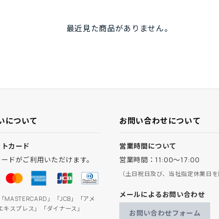
最近見た商品がありません。
いについて
お問い合わせについて
ットカード
営業時間について
カードがご利用いただけます。
営業時間：11:00～17:00
（土日祝日及び、当社指定休業日を
メールによるお問い合わせ
」「MASTERCARD」「JCB」「アメ
エキスプレス」「ダイナース」
お問い合わせフォーム