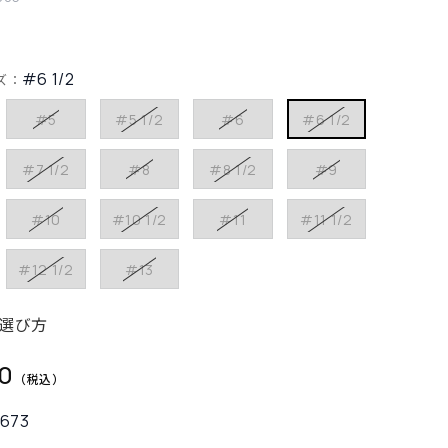
#6 1/2
ズ：
#5
#5 1/2
#6
#6 1/2
#7 1/2
#8
#8 1/2
#9
#10
#10 1/2
#11
#11 1/2
#12 1/2
#13
選び方
0
2673