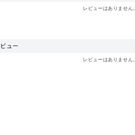
レビューはありません
レビューはありません