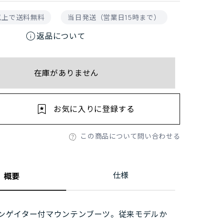
円以上で送料無料
当日発送（営業日15時まで）
info
返品について
在庫がありません
お気に入りに登録する
この商品について問い合わせる
仕様
概要
ンゲイター付マウンテンブーツ。従来モデルか