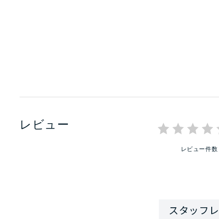
レビュー
レビュー件数