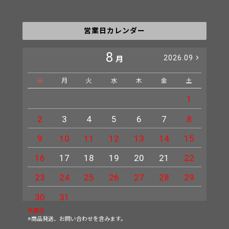
営業日カレンダー
8
2026.09
月
日
月
火
水
木
金
土
日
1
2
3
4
5
6
7
8
6
9
10
11
12
13
14
15
13
16
17
18
19
20
21
22
20
23
24
25
26
27
28
29
27
30
31
休業日
※商品発送、お問い合わせを含みます。