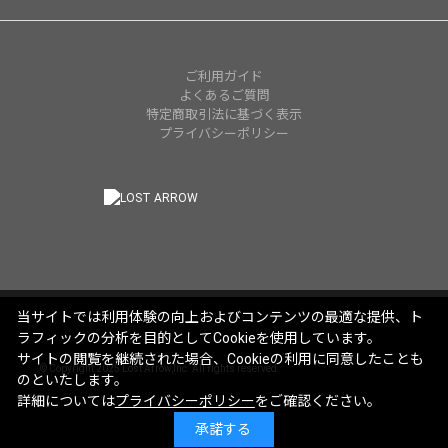
ご利用ガイド
よくあるご質問
特定商取引法に基づく表示
プライバシーポリシー
当サイトでは利用体験の向上およびコンテンツの最適な提供、ト
ラフィックの分析を目的としてCookieを使用しています。
サイトの閲覧を継続された場合、Cookieの利用に同意したことも
© Copyright 2025 Lost Arrow,Inc. All rights reserved.
のといたします。
詳細については
プライバシーポリシー
をご確認ください。
承諾する