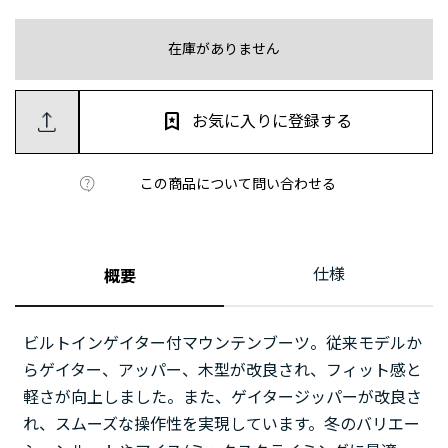
在庫がありません
お気に入りに登録する
この商品について問い合わせる
仕様
概要
ビルトインゲイター付マウンテンブーツ。従来モデルか
らゲイター、アッパー、木型が改良され、フィット感と
軽さが向上しました。また、ゲイタージッパーが改良さ
れ、スムーズな操作性を実現しています。冬のバリエー