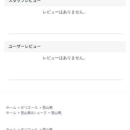
レビューはありません。
レビューはありません。
ホーム
>
ボリエール
>
登山靴
ホーム
>
登山靴&シューズ
>
登山靴
ホーム
>
ボリエール
>
登山靴