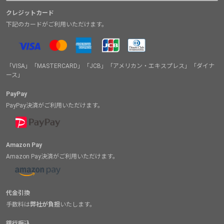
クレジットカード
下記のカードがご利用いただけます。
「VISA」「MASTERCARD」「JCB」「アメリカン・エキスプレス」「ダイナ
ース」
PayPay
PayPay決済がご利用いただけます。
Amazon Pay
Amazon Pay決済がご利用いただけます。
代金引換
手数料は
弊社が負担
いたします。
銀行振込