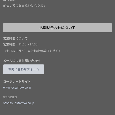
前払いでのお支払いとなります。
お問い合わせについて
営業時間について
営業時間：11:00～17:00
（土日祝日及び、当社指定休業日を除く）
メールによるお問い合わせ
お問い合わせフォーム
コーポレートサイト
www.lostarrow.co.jp
STORIES
stories.lostarrow.co.jp