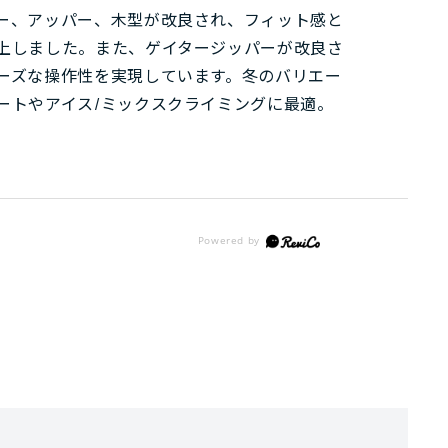
ー、アッパー、木型が改良され、フィット感と
上しました。また、ゲイタージッパーが改良さ
ーズな操作性を実現しています。冬のバリエー
ートやアイス/ミックスクライミングに最適。