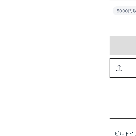
5000
ビルトイ