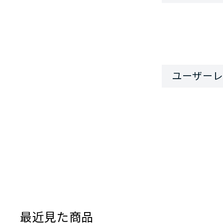
最近見た商品