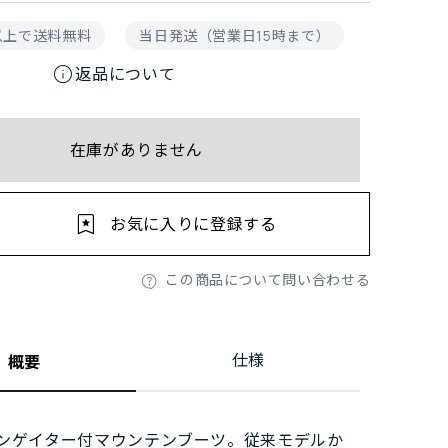
円以上で送料無料
当日発送（営業日15時まで）
info
返品について
在庫がありません
お気に入りに登録する
この商品について問い合わせる
仕様
概要
ンゲイター付マウンテンブーツ。従来モデルか