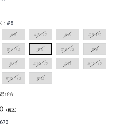
#8
ズ：
#5
#5 1/2
#6
#6 1/2
#7 1/2
#8
#8 1/2
#9
#10
#10 1/2
#11
#11 1/2
#12 1/2
#13
選び方
0
2673