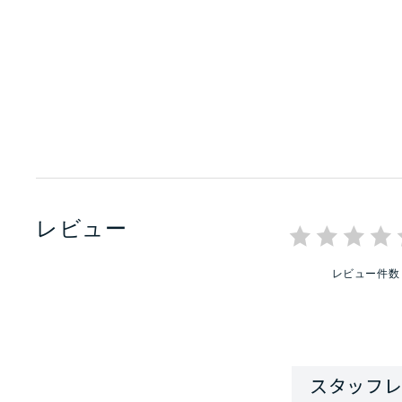
レビュー
レビュー件数