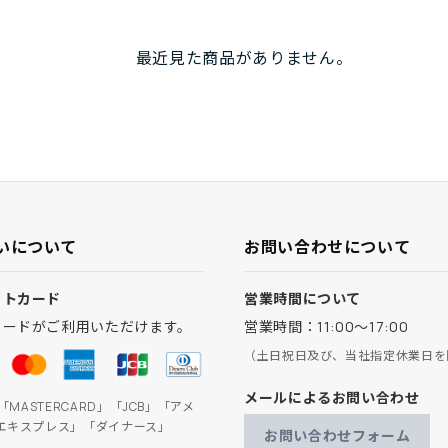
最近見た商品がありません。
いについて
お問い合わせについて
ットカード
営業時間について
カードがご利用いただけます。
営業時間：11:00～17:00
（土日祝日及び、当社指定休業日を
メールによるお問い合わせ
」「MASTERCARD」「JCB」「アメ
エキスプレス」「ダイナース」
お問い合わせフォーム