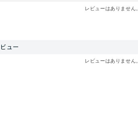
レビューはありません
レビューはありません