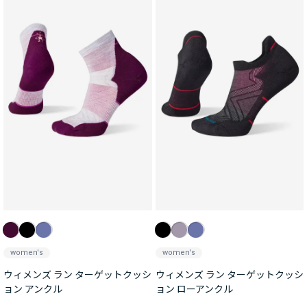
women's
women's
ウィメンズ ラン ターゲットクッシ
ウィメンズ ラン ターゲットクッシ
ョン アンクル
ョン ローアンクル