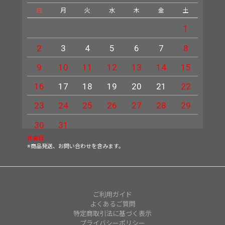
日
月
火
水
木
金
土
日
1
2
3
4
5
6
7
8
6
9
10
11
12
13
14
15
13
16
17
18
19
20
21
22
20
23
24
25
26
27
28
29
27
30
31
休業日
※商品発送、お問い合わせを含みます。
ご利用ガイド
よくあるご質問
特定商取引法に基づく表示
プライバシーポリシー