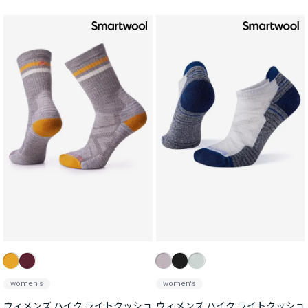
women's
women's
ウィメンズ ハイク ライトクッショ
ウィメンズ ハイク ライトクッショ