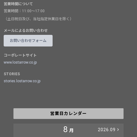
営業時間について
営業時間：11:00～17:00
（土日祝日及び、当社指定休業日を除く）
メールによるお問い合わせ
お問い合わせフォーム
コーポレートサイト
www.lostarrow.co.jp
STORIES
stories.lostarrow.co.jp
営業日カレンダー
8
2026.09
月