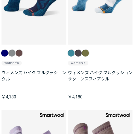
women's
women's
ウィメンズ ハイク フルクッション
ウィメンズ ハイク フルクッション
クルー
サターンスフィアクルー
￥4,180
￥4,180