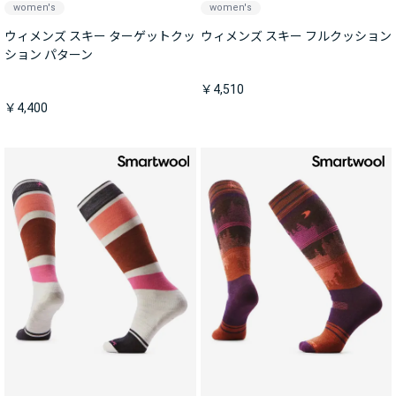
women's
women's
ウィメンズ スキー ターゲットクッ
ウィメンズ スキー フルクッション
ション パターン
￥4,510
￥4,400