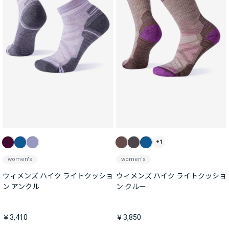
+1
women's
women's
ウィメンズ ハイク ライトクッショ
ウィメンズ ハイク ライトクッショ
ン アンクル
ン クルー
￥3,410
￥3,850