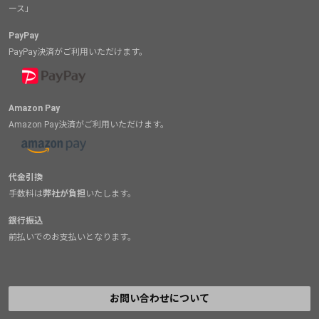
ース」
PayPay
PayPay決済がご利用いただけます。
Amazon Pay
Amazon Pay決済がご利用いただけます。
代金引換
手数料は
弊社が負担
いたします。
銀行振込
前払いでのお支払いとなります。
お問い合わせについて