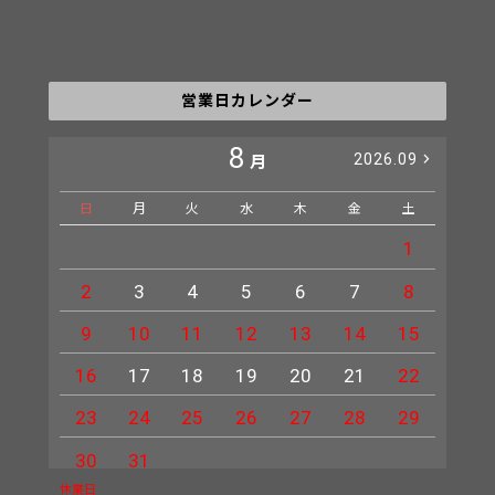
営業日カレンダー
8
2026.09
月
日
月
火
水
木
金
土
日
1
2
3
4
5
6
7
8
6
9
10
11
12
13
14
15
13
16
17
18
19
20
21
22
20
23
24
25
26
27
28
29
27
30
31
休業日