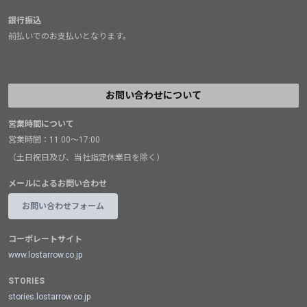
銀行振込
前払いでのお支払いとなります。
お問い合わせについて
営業時間について
営業時間：11:00～17:00
（土日祝日及び、当社指定休業日を除く）
メールによるお問い合わせ
お問い合わせフォーム
コーポレートサイト
www.lostarrow.co.jp
STORIES
stories.lostarrow.co.jp