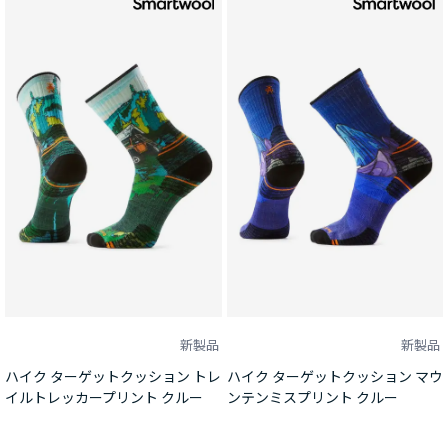
新製品
新製品
ハイク ターゲットクッション トレ
ハイク ターゲットクッション マウ
イルトレッカープリント クルー
ンテンミスプリント クルー