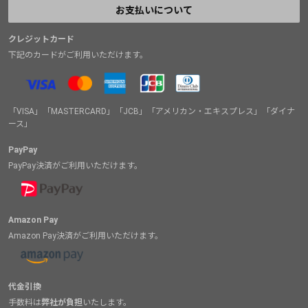
お支払いについて
クレジットカード
下記のカードがご利用いただけます。
「VISA」「MASTERCARD」「JCB」「アメリカン・エキスプレス」「ダイナ
ース」
PayPay
PayPay決済がご利用いただけます。
Amazon Pay
Amazon Pay決済がご利用いただけます。
代金引換
手数料は
弊社が負担
いたします。