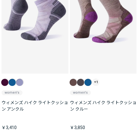
+1
women's
women's
ウィメンズ ハイク ライトクッショ
ウィメンズ ハイク ライトクッショ
ン アンクル
ン クルー
￥3,410
￥3,850