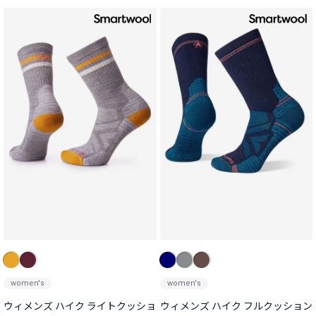
women's
women's
ウィメンズ ハイク ライトクッショ
ウィメンズ ハイク フルクッション