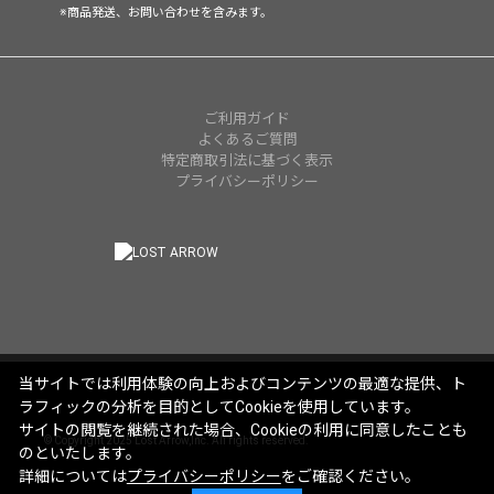
※商品発送、お問い合わせを含みます。
ご利用ガイド
よくあるご質問
特定商取引法に基づく表示
プライバシーポリシー
当サイトでは利用体験の向上およびコンテンツの最適な提供、ト
ラフィックの分析を目的としてCookieを使用しています。
サイトの閲覧を継続された場合、Cookieの利用に同意したことも
© Copyright 2025 Lost Arrow,Inc. All rights reserved.
のといたします。
詳細については
プライバシーポリシー
をご確認ください。