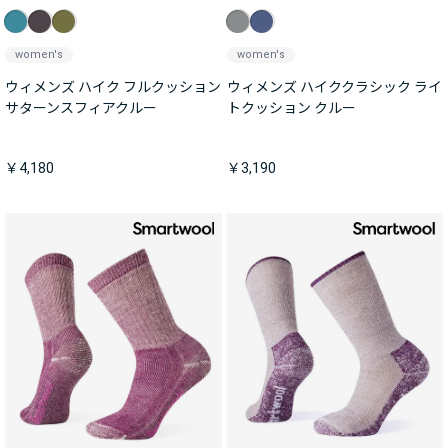
women's
women's
ウィメンズ ハイク フルクッション
ウィメンズ ハイククラシック ライ
サターンスフィアクルー
トクッション クルー
￥4,180
￥3,190