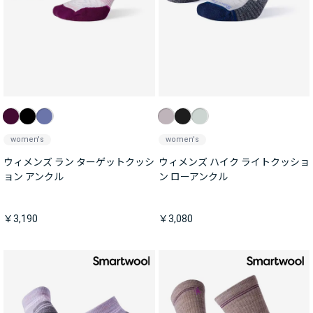
women's
women's
ウィメンズ ラン ターゲットクッシ
ウィメンズ ハイク ライトクッショ
ョン アンクル
ン ローアンクル
￥3,190
￥3,080