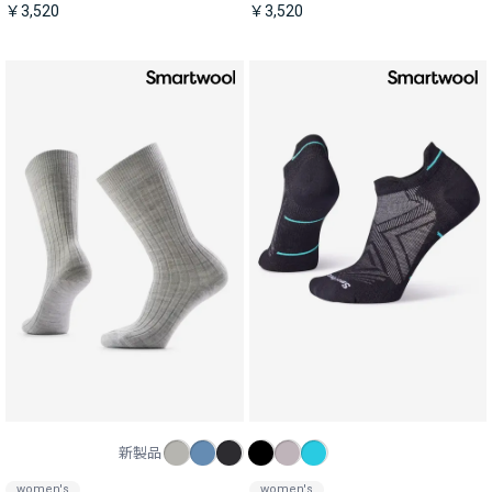
￥3,520
￥3,520
新製品
women's
women's