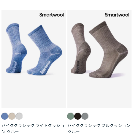
ハイククラシック ライトクッショ
ハイククラシック フルクッション
ン クルー
クルー