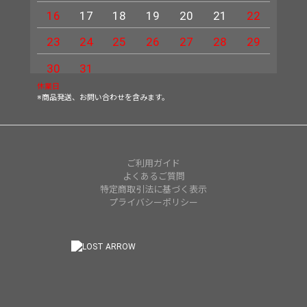
16
17
18
19
20
21
22
20
23
24
25
26
27
28
29
27
30
31
休業日
※商品発送、お問い合わせを含みます。
ご利用ガイド
よくあるご質問
特定商取引法に基づく表示
プライバシーポリシー