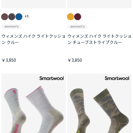
+1
women's
women's
ウィメンズ ハイク ライトクッショ
ウィメンズ ハイク ライトクッショ
ン クルー
ン チューブストライプクルー
￥3,850
￥3,850