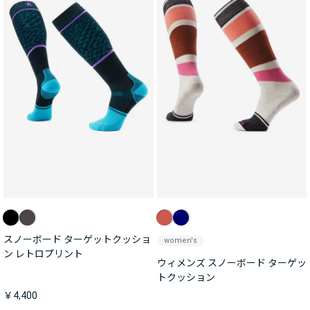
スノーボード ターゲットクッショ
women's
ン レトロプリント
ウィメンズ スノーボード ターゲッ
トクッション
￥4,400