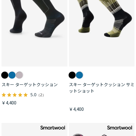
スキー ターゲットクッション
スキー ターゲットクッション サミ
ットショット
5.0
（2）
￥4,400
￥4,400