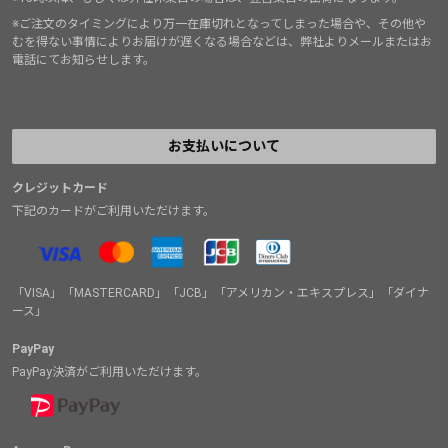
※ご注文のタイミングにより万一在庫切れとなってしまった場合や、その他や
むを得ない事情によりお届けが遅くなる場合などは、弊社よりメールまたはお
電話にてお知らせします。
お支払いについて
クレジットカード
下記のカードがご利用いただけます。
「VISA」「MASTERCARD」「JCB」「アメリカン・エキスプレス」「ダイナ
ース」
PayPay
PayPay決済がご利用いただけます。