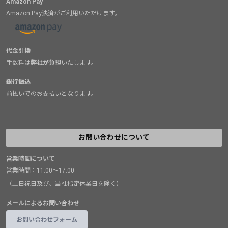
Amazon Pay
Amazon Pay決済がご利用いただけます。
代金引換
手数料は
弊社が負担
いたします。
銀行振込
前払いでのお支払いとなります。
お問い合わせについて
営業時間について
営業時間：11:00～17:00
（土日祝日及び、当社指定休業日を除く）
メールによるお問い合わせ
お問い合わせフォーム