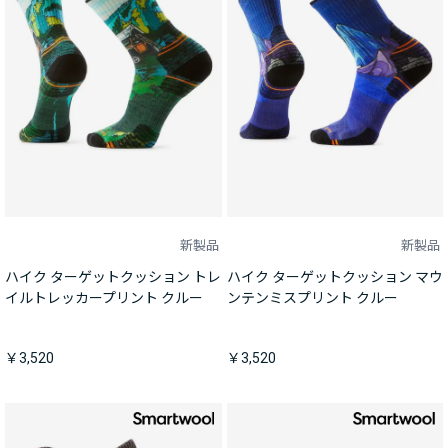
新製品
新製品
ハイク ターゲットクッション トレ
ハイク ターゲットクッション マウ
イルトレッカープリント クルー
ンテンミスプリント クルー
￥3,520
￥3,520