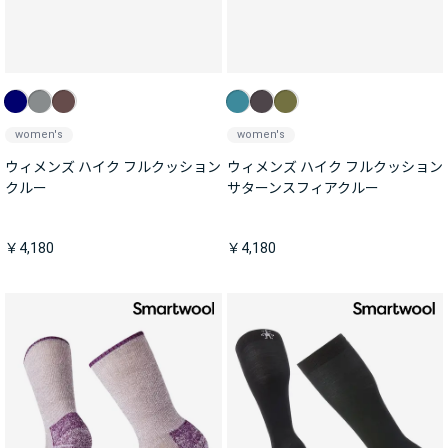
women's
women's
ウィメンズ ハイク フルクッション
ウィメンズ ハイク フルクッション
クルー
サターンスフィアクルー
￥4,180
￥4,180