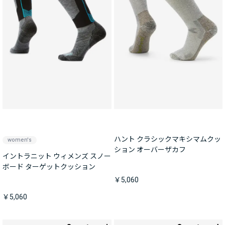
ハント クラシックマキシマムクッ
women's
ション オーバーザカフ
イントラニット ウィメンズ スノー
ボード ターゲットクッション
￥5,060
￥5,060