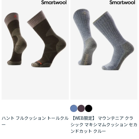
ハント フルクッション トールクル
【WEB限定】 マウンテニア クラ
ー
シック マキシマムクッション セカ
ンドカット クルー