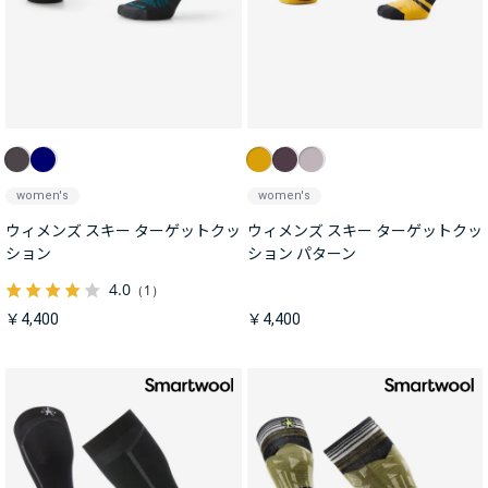
women's
women's
ウィメンズ スキー ターゲットクッ
ウィメンズ スキー ターゲットクッ
ション
ション パターン
4.0
（1）
￥4,400
￥4,400