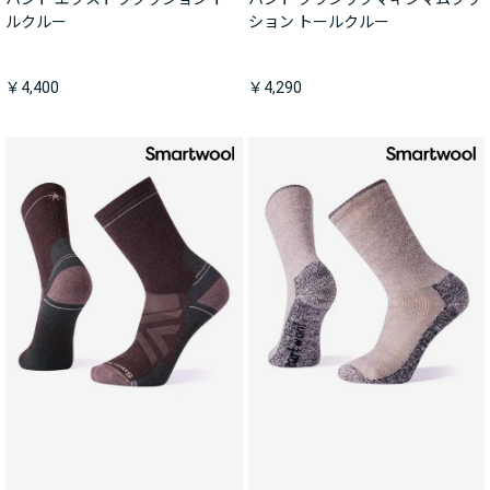
ルクルー
ション トールクルー
￥4,400
￥4,290