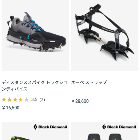
ディスタンススパイク トラクショ
ネーベ ストラップ
ンディバイス
3.5
（2）
￥28,600
￥16,500