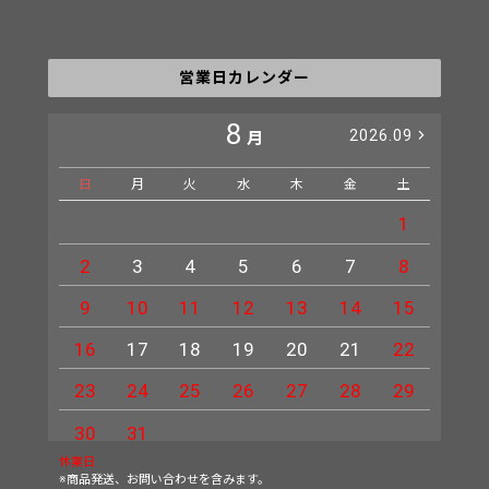
営業日カレンダー
8
2026.09
月
日
月
火
水
木
金
土
日
1
2
3
4
5
6
7
8
6
9
10
11
12
13
14
15
13
16
17
18
19
20
21
22
20
23
24
25
26
27
28
29
27
30
31
休業日
※商品発送、お問い合わせを含みます。