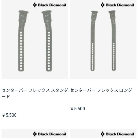
センターバー フレックス スタンダ
センターバー フレックス ロング
ード
￥5,500
￥5,500