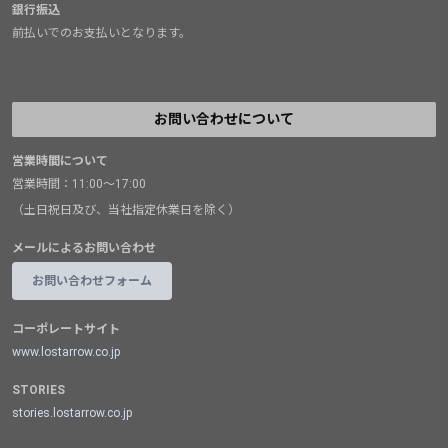
銀行振込
前払いでのお支払いとなります。
お問い合わせについて
営業時間について
営業時間：11:00～17:00
（土日祝日及び、当社指定休業日を除く）
メールによるお問い合わせ
お問い合わせフォーム
コーポレートサイト
www.lostarrow.co.jp
STORIES
stories.lostarrow.co.jp