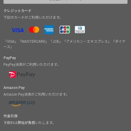
クレジットカード
下記のカードがご利用いただけます。
「VISA」「MASTERCARD」「JCB」「アメリカン・エキスプレス」「ダイナ
ース」
PayPay
PayPay決済がご利用いただけます。
Amazon Pay
Amazon Pay決済がご利用いただけます。
代金引換
手数料は
弊社が負担
いたします。