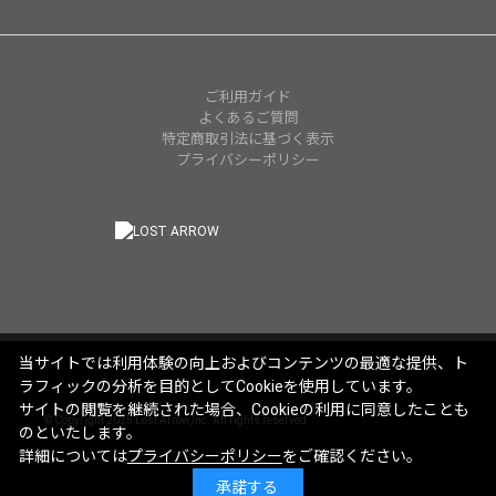
ご利用ガイド
よくあるご質問
特定商取引法に基づく表示
プライバシーポリシー
当サイトでは利用体験の向上およびコンテンツの最適な提供、ト
ラフィックの分析を目的としてCookieを使用しています。
サイトの閲覧を継続された場合、Cookieの利用に同意したことも
© Copyright 2025 Lost Arrow,Inc. All rights reserved.
のといたします。
詳細については
プライバシーポリシー
をご確認ください。
承諾する