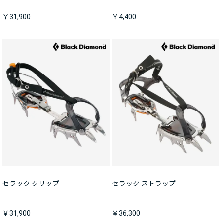
￥31,900
￥4,400
セラック クリップ
セラック ストラップ
￥31,900
￥36,300