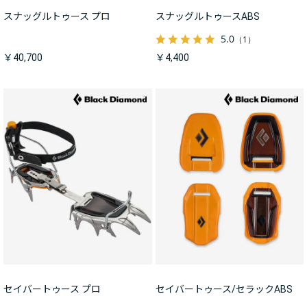
スナッグルトゥース プロ
スナッグルトゥースABS
5.0
（1）
￥40,700
￥4,400
セイバートゥース プロ
セイバートゥース/セラックABS