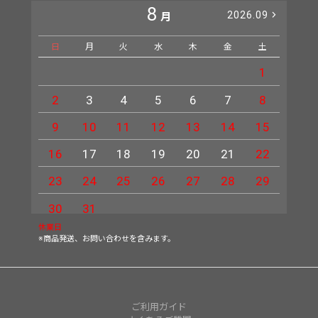
8
2026.09
月
日
月
火
水
木
金
土
日
1
2
3
4
5
6
7
8
6
9
10
11
12
13
14
15
13
16
17
18
19
20
21
22
20
23
24
25
26
27
28
29
27
30
31
休業日
※商品発送、お問い合わせを含みます。
ご利用ガイド