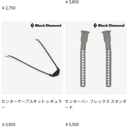
￥3,850
￥2,750
センターケーブルキット レギュラ
センターバー フレックス スタンダ
ー
ード
￥3,850
￥5,500