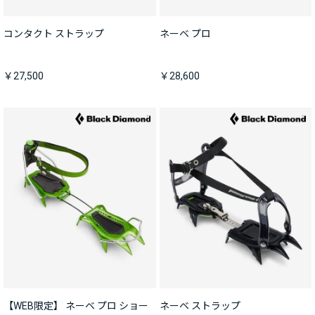
コンタクト ストラップ
ネーベ プロ
￥27,500
￥28,600
【WEB限定】 ネーベ プロ ショー
ネーベ ストラップ