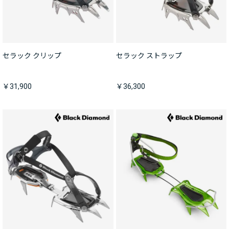
セラック クリップ
セラック ストラップ
￥31,900
￥36,300