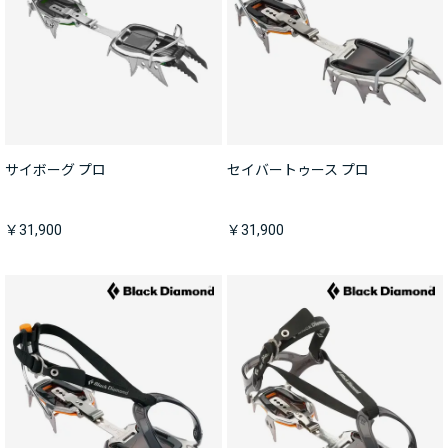
サイボーグ プロ
セイバートゥース プロ
￥31,900
￥31,900