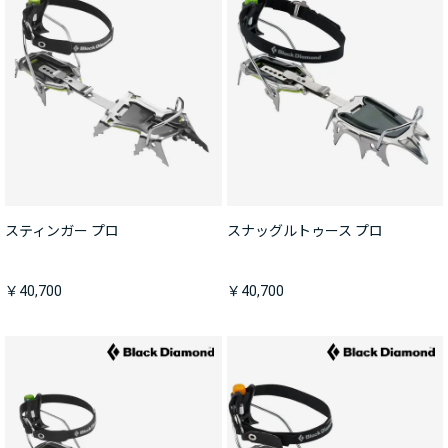
スティンガー プロ
スナッグルトゥース プロ
￥40,700
￥40,700