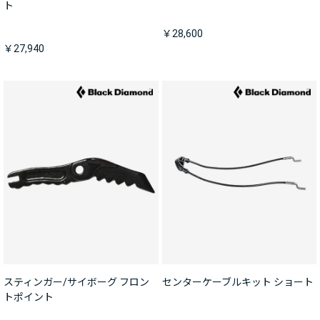
ト
￥28,600
￥27,940
スティンガー/サイボーグ フロン
センターケーブルキット ショート
トポイント