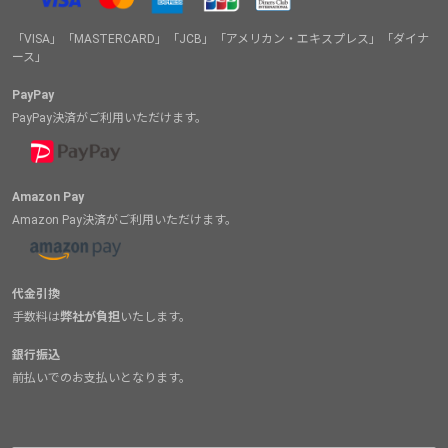
「VISA」「MASTERCARD」「JCB」「アメリカン・エキスプレス」「ダイナ
ース」
PayPay
PayPay決済がご利用いただけます。
Amazon Pay
Amazon Pay決済がご利用いただけます。
代金引換
手数料は
弊社が負担
いたします。
銀行振込
前払いでのお支払いとなります。