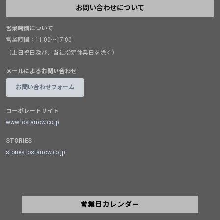
お問い合わせについて
営業時間について
営業時間：11:00～17:00
（土日祝日及び、当社指定休業日を除く）
メールによるお問い合わせ
お問い合わせフォーム
コーポレートサイト
www.lostarrow.co.jp
STORIES
stories.lostarrow.co.jp
営業日カレンダー