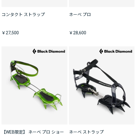
コンタクト ストラップ
ネーベ プロ
￥27,500
￥28,600
【WEB限定】 ネーベ プロ ショー
ネーベ ストラップ