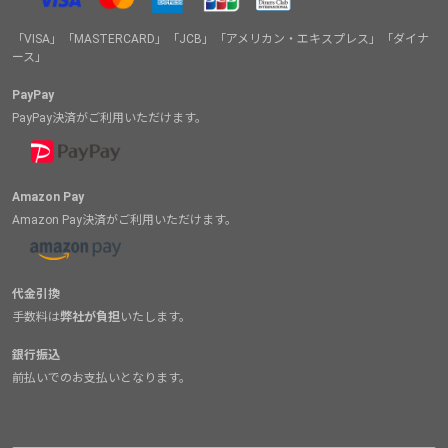
「VISA」「MASTERCARD」「JCB」「アメリカン・エキスプレス」「ダイナ
ース」
PayPay
PayPay決済がご利用いただけます。
Amazon Pay
Amazon Pay決済がご利用いただけます。
代金引換
手数料は
弊社が負担
いたします。
銀行振込
前払いでのお支払いとなります。