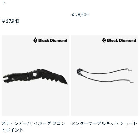
ト
￥28,600
￥27,940
スティンガー/サイボーグ フロン
センターケーブルキット ショート
トポイント