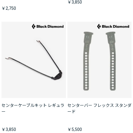
￥3,850
￥2,750
センターケーブルキット レギュラ
センターバー フレックス スタンダ
ー
ード
￥3,850
￥5,500