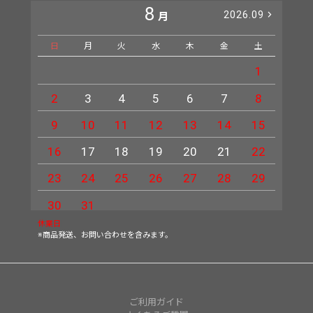
8
2026.09
月
日
月
火
水
木
金
土
日
1
2
3
4
5
6
7
8
6
9
10
11
12
13
14
15
13
16
17
18
19
20
21
22
20
23
24
25
26
27
28
29
27
30
31
休業日
※商品発送、お問い合わせを含みます。
ご利用ガイド