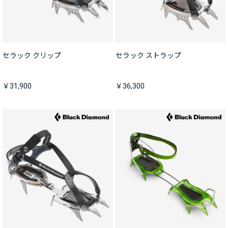
セラック クリップ
セラック ストラップ
￥31,900
￥36,300