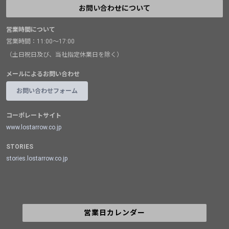
お問い合わせについて
営業時間について
営業時間：11:00～17:00
（土日祝日及び、当社指定休業日を除く）
メールによるお問い合わせ
お問い合わせフォーム
コーポレートサイト
www.lostarrow.co.jp
STORIES
stories.lostarrow.co.jp
営業日カレンダー