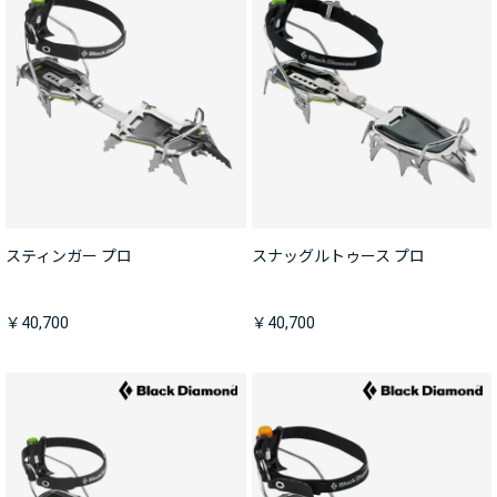
スティンガー プロ
スナッグルトゥース プロ
￥40,700
￥40,700