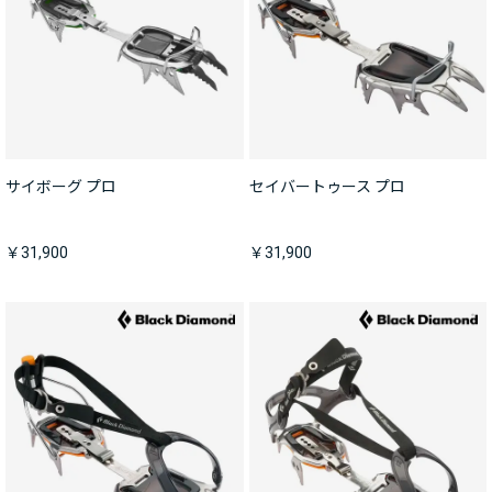
サイボーグ プロ
セイバートゥース プロ
￥31,900
￥31,900