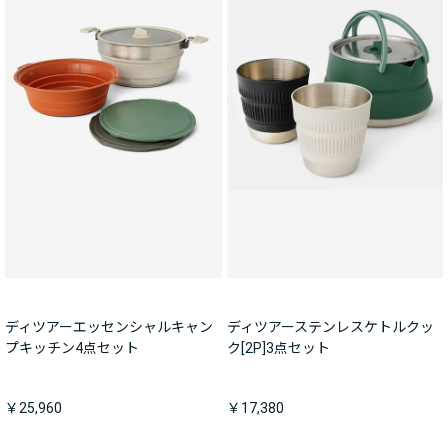
ディツアーエッセンシャルキャン
ディツアーステンレスケトルクッ
プキッチン4点セット
ク[2P]3点セット
￥25,960
￥17,380