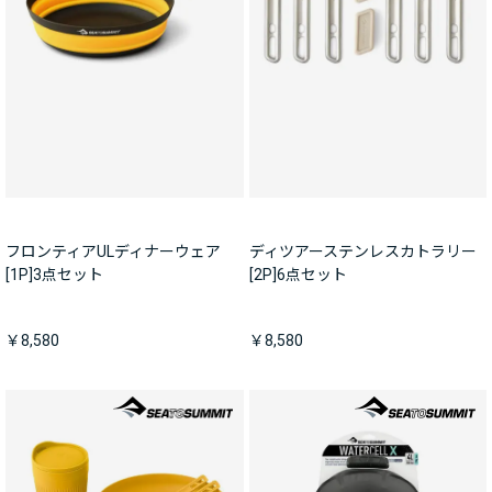
フロンティアULディナーウェア
ディツアーステンレスカトラリー
[1P]3点セット
[2P]6点セット
￥8,580
￥8,580