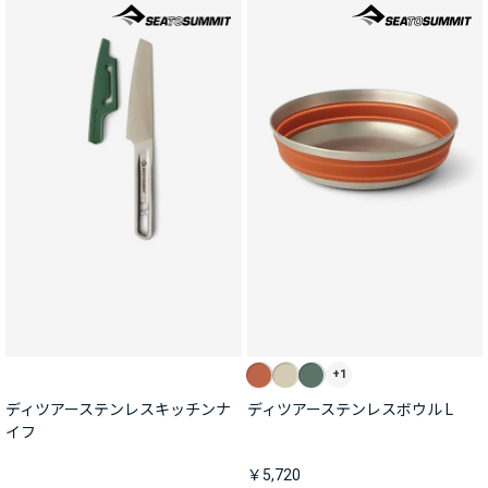
+1
ディツアーステンレスキッチンナ
ディツアーステンレスボウル L
イフ
￥5,720