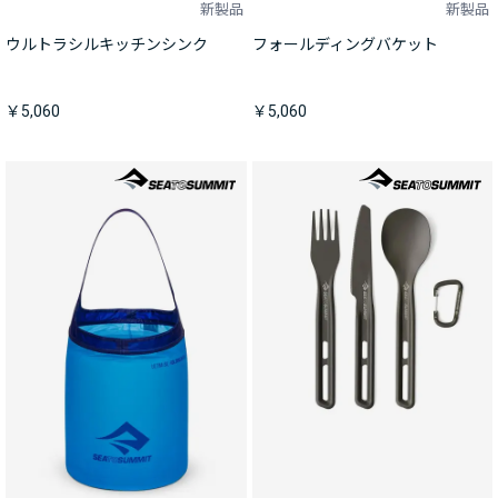
新製品
新製品
ウルトラシルキッチンシンク
フォールディングバケット
￥5,060
￥5,060