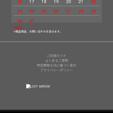
16
17
18
19
20
21
22
20
23
24
25
26
27
28
29
27
30
31
休業日
※商品発送、お問い合わせを含みます。
ご利用ガイド
よくあるご質問
特定商取引法に基づく表示
プライバシーポリシー