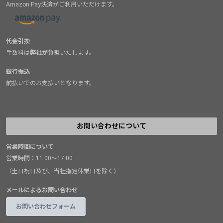
Amazon Pay決済がご利用いただけます。
代金引換
手数料は
弊社が負担
いたします。
銀行振込
前払いでのお支払いとなります。
お問い合わせについて
営業時間について
営業時間：11:00～17:00
（土日祝日及び、当社指定休業日を除く）
メールによるお問い合わせ
お問い合わせフォーム