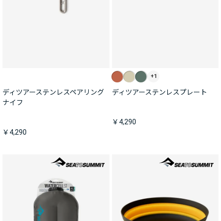
+1
ディツアーステンレスペアリング
ディツアーステンレスプレート
ナイフ
￥4,290
￥4,290