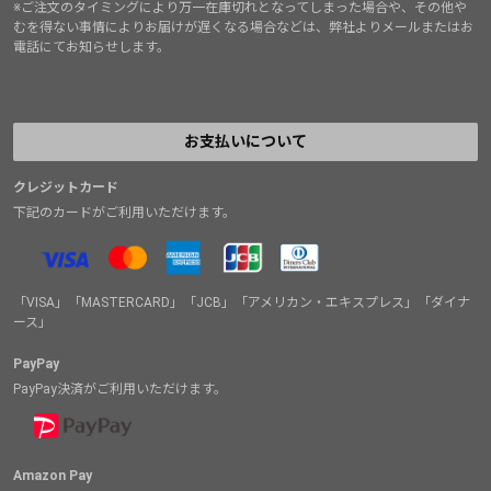
※ご注文のタイミングにより万一在庫切れとなってしまった場合や、その他や
むを得ない事情によりお届けが遅くなる場合などは、弊社よりメールまたはお
電話にてお知らせします。
お支払いについて
クレジットカード
下記のカードがご利用いただけます。
「VISA」「MASTERCARD」「JCB」「アメリカン・エキスプレス」「ダイナ
ース」
PayPay
PayPay決済がご利用いただけます。
Amazon Pay