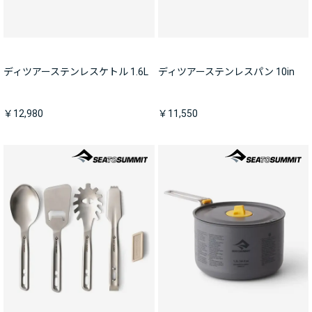
ディツアーステンレスケトル 1.6L
ディツアーステンレスパン 10in
￥12,980
￥11,550